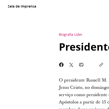
Sala de Imprensa
Biografia Líder
President
O presidente Russell M. 
Jesus Cristo, no domingo
serviço como presidente
Apóstolos a partir de 15