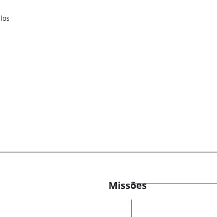
los
Missões