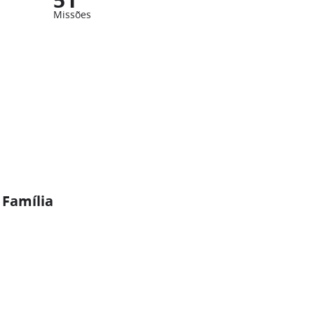
Missões
 Família