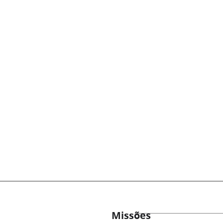
Missões