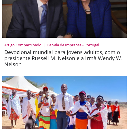
Artigo Compartilhado
Da Sala de Imprensa - Portugal
Devocional mundial para jovens adultos, com o
presidente Russell M. Nelson e a irmã Wendy W.
Nelson