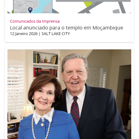
Comunicados da Imprensa
Local anunciado para o templo em Moçambique
12 Janeiro 2026
|
SALT LAKE CITY