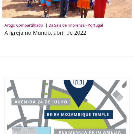
Artigo Compartilhado
Da Sala de Imprensa - Portugal
A Igreja no Mundo, abril de 2022