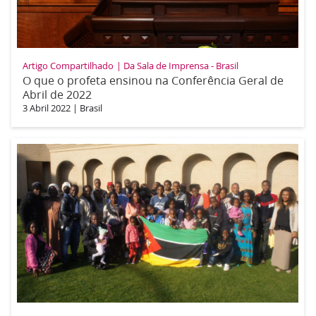
Artigo Compartilhado
Da Sala de Imprensa - Brasil
O que o profeta ensinou na Conferência Geral de
Abril de 2022
3 Abril 2022
|
Brasil