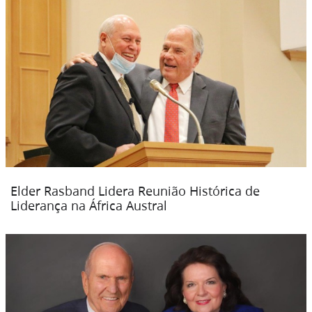
Elder Rasband Lidera Reunião Histórica de
Liderança na África Austral