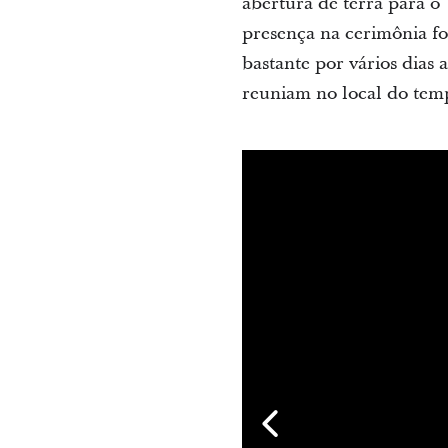
abertura de terra para 
presença na cerimônia fo
bastante por vários dias
reuniam no local do tem