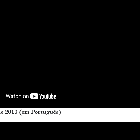
e 2013 (em Português)