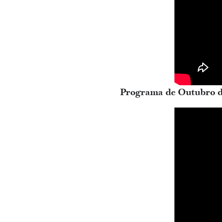
Programa de Outubro d