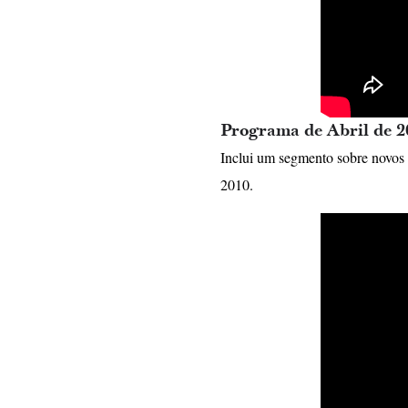
Programa de Abril de 2
Inclui um segmento sobre novos 
2010.