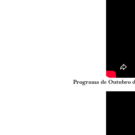
Programa de Outubro de