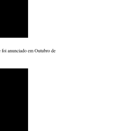
e foi anunciado em Outubro de