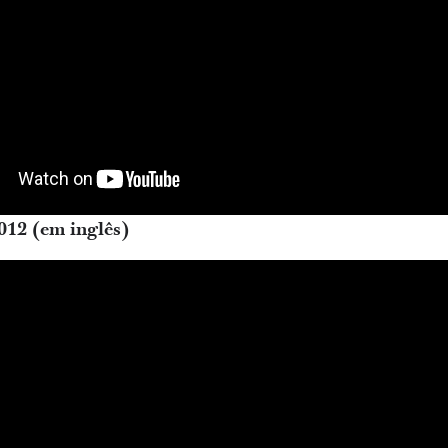
012 (em inglês)