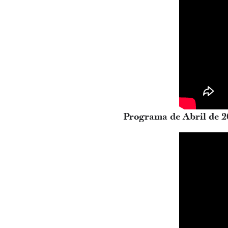
Programa de Abril de 2