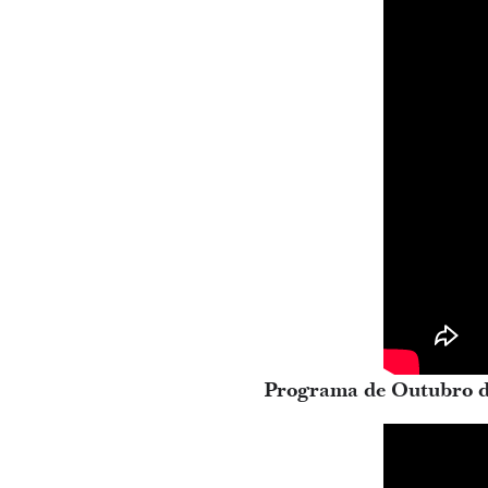
Programa de Outubro d