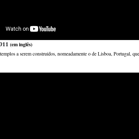
011
(em inglês)
templos a serem construídos, nomeadamente o de Lisboa, Portugal, qu