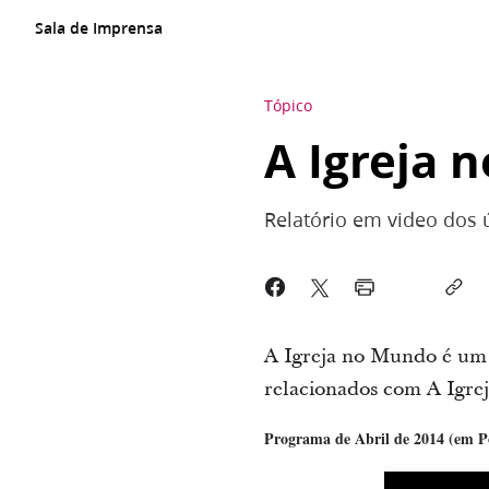
Sala de Imprensa
Tópico
A Igreja 
Relatório em video dos 
A Igreja no Mundo é um 
relacionados com A Igrej
Programa de Abril de 2014 (em P