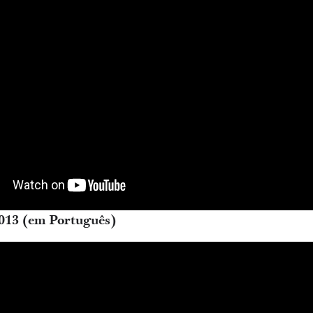
013 (em Português)