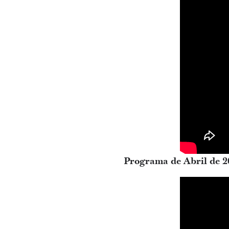
Programa de Abril de 2