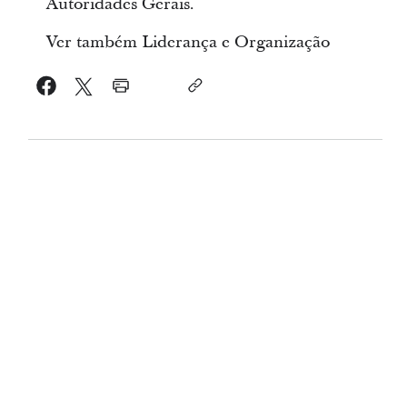
Autoridades Gerais.
Ver também Liderança e Organização