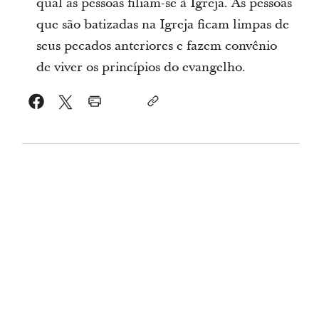
qual as pessoas filiam-se à Igreja. As pessoas
que são batizadas na Igreja ficam limpas de
seus pecados anteriores e fazem convênio
de viver os princípios do evangelho.