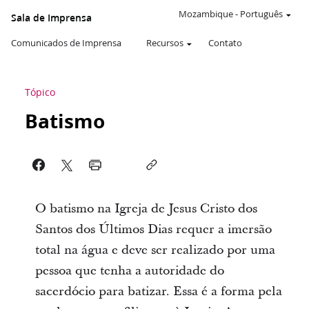
Mozambique
-
Português
Sala de Imprensa
Comunicados de Imprensa
Recursos
Contato
Tópico
Batismo
O batismo na Igreja de Jesus Cristo dos
Santos dos Últimos Dias requer a imersão
total na água e deve ser realizado por uma
pessoa que tenha a autoridade do
sacerdócio para batizar. Essa é a forma pela