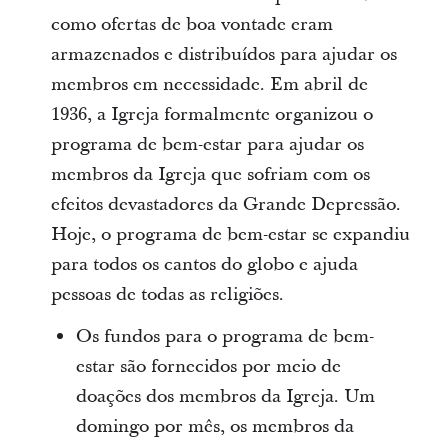
como ofertas de boa vontade eram
armazenados e distribuídos para ajudar os
membros em necessidade. Em abril de
1936, a Igreja formalmente organizou o
programa de bem-estar para ajudar os
membros da Igreja que sofriam com os
efeitos devastadores da Grande Depressão.
Hoje, o programa de bem-estar se expandiu
para todos os cantos do globo e ajuda
pessoas de todas as religiões.
Os fundos para o programa de bem-
estar são fornecidos por meio de
doações dos membros da Igreja. Um
domingo por mês, os membros da