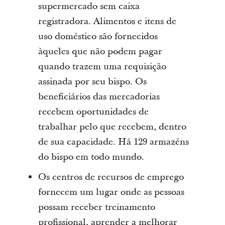
supermercado sem caixa
registradora. Alimentos e itens de
uso doméstico são fornecidos
àqueles que não podem pagar
quando trazem uma requisição
assinada por seu bispo. Os
beneficiários das mercadorias
recebem oportunidades de
trabalhar pelo que recebem, dentro
de sua capacidade. Há 129 armazéns
do bispo em todo mundo.
Os centros de recursos de emprego
fornecem um lugar onde as pessoas
possam receber treinamento
profissional, aprender a melhorar