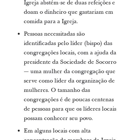
Igreja abstém-se de duas refeições e
doam o dinheiro que gastariam em
comida para a Igreja.
Pessoas necessitadas são
identificadas pelo líder (bispo) das
congregações locais, com a ajuda da
presidente da Sociedade de Socorro
— uma mulher da congregação que
serve como líder da organização de
mulheres. O tamanho das
congregações é de poucas centenas
de pessoas para que os líderes locais
possam conhecer seu povo.
Em alguns locais com alta