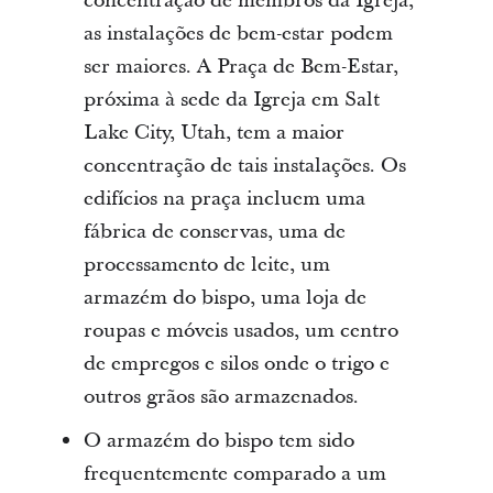
concentração de membros da Igreja,
as instalações de bem-estar podem
ser maiores. A Praça de Bem-Estar,
próxima à sede da Igreja em Salt
Lake City, Utah, tem a maior
concentração de tais instalações. Os
edifícios na praça incluem uma
fábrica de conservas, uma de
processamento de leite, um
armazém do bispo, uma loja de
roupas e móveis usados, um centro
de empregos e silos onde o trigo e
outros grãos são armazenados.
O armazém do bispo tem sido
frequentemente comparado a um