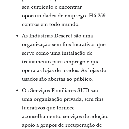
seu currículo e encontrar
oportunidades de emprego. Há 259
centros em todo mundo.
As Indústrias Deseret são uma
organização sem fins lucrativos que
serve como uma instalação de
treinamento para emprego e que
opera as lojas de usados. As lojas de
usados são abertas ao público.
Os Serviços Familiares SUD são
uma organização privada, sem fins
lucrativos que fornece
aconselhamento, serviços de adoção,
apoio a grupos de recuperação de