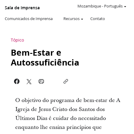
Mozambique
-
Português
Sala de Imprensa
Comunicados de Imprensa
Recursos
Contato
Tópico
Bem-Estar e
Autossuficiência
O objetivo do programa de bem-estar de A
Igreja de Jesus Cristo dos Santos dos
Últimos Dias é cuidar do necessitado
enquanto lhe ensina princípios que