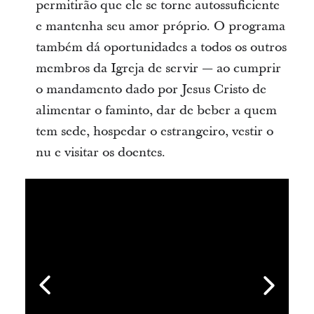
permitirão que ele se torne autossuficiente
e mantenha seu amor próprio. O programa
também dá oportunidades a todos os outros
membros da Igreja de servir — ao cumprir
o mandamento dado por Jesus Cristo de
alimentar o faminto, dar de beber a quem
tem sede, hospedar o estrangeiro, vestir o
nu e visitar os doentes.