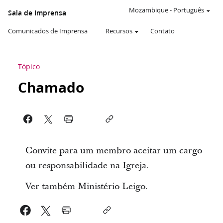
Mozambique
-
Português
Sala de Imprensa
Comunicados de Imprensa
Recursos
Contato
Tópico
Chamado
Convite para um membro aceitar um cargo
ou responsabilidade na Igreja.
Ver também Ministério Leigo.