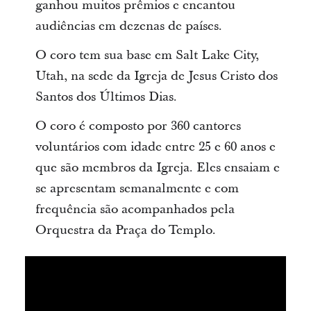
ganhou muitos prêmios e encantou
audiências em dezenas de países.
O coro tem sua base em Salt Lake City,
Utah, na sede da Igreja de Jesus Cristo dos
Santos dos Últimos Dias.
O coro é composto por 360 cantores
voluntários com idade entre 25 e 60 anos e
que são membros da Igreja. Eles ensaiam e
se apresentam semanalmente e com
frequência são acompanhados pela
Orquestra da Praça do Templo.