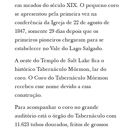
em meados do século XIX. O pequeno coro
se apresentou pela primeira vez na
conferência da Igreja de 22 de agosto de
1847, somente 29 dias depois que os
primeiros pioneiros chegaram para se
estabelecer no Vale do Lago Salgado.
A oeste do Templo de Salt Lake fica o
histórico Tabernáculo Mórmon, lar do
coro. O Coro do Tabernáculo Mórmon
recebeu esse nome devido a essa
construção.
Para acompanhar o coro no grande
auditório está o órgão do Tabernáculo com
11.623 tubos dourados, feitos de grossos