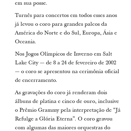
em sua posse.
Turnês para concertos em todos esses anos
já levou o coro para grandes palcos da
América do Norte e do Sul, Europa, Ásia e
Oceania.
Nos Jogos Olímpicos de Inverno em Salt
Lake City — de 8 a 24 de fevereiro de 2002
— o coro se apresentou na cerimônia oficial
de encerramento.
As gravações do coro já renderam dois
álbuns de platina e cinco de ouro, inclusive
o Prêmio Grammy pela interpretação de “Já
Refulge a Glória Eterna”. O coro gravou
com algumas das maiores orquestras do