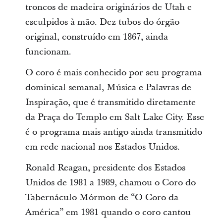
troncos de madeira originários de Utah e
esculpidos à mão. Dez tubos do órgão
original, construído em 1867, ainda
funcionam.
O coro é mais conhecido por seu programa
dominical semanal, Música e Palavras de
Inspiração, que é transmitido diretamente
da Praça do Templo em Salt Lake City. Esse
é o programa mais antigo ainda transmitido
em rede nacional nos Estados Unidos.
Ronald Reagan, presidente dos Estados
Unidos de 1981 a 1989, chamou o Coro do
Tabernáculo Mórmon de “O Coro da
América” em 1981 quando o coro cantou