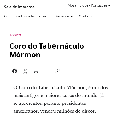
Mozambique
-
Português
Sala de Imprensa
Comunicados de Imprensa
Recursos
Contato
Tópico
Coro do Tabernáculo
Mórmon
O Coro do Tabernáculo Mórmon, é um dos
mais antigos e maiores coros do mundo, já
se apresentou perante presidentes
americanos, vendeu milhões de discos,