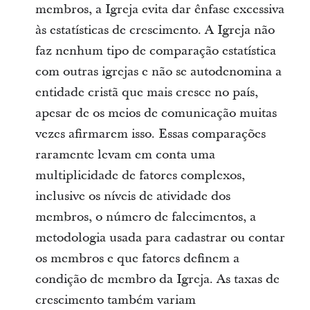
membros, a Igreja evita dar ênfase excessiva
às estatísticas de crescimento. A Igreja não
faz nenhum tipo de comparação estatística
com outras igrejas e não se autodenomina a
entidade cristã que mais cresce no país,
apesar de os meios de comunicação muitas
vezes afirmarem isso. Essas comparações
raramente levam em conta uma
multiplicidade de fatores complexos,
inclusive os níveis de atividade dos
membros, o número de falecimentos, a
metodologia usada para cadastrar ou contar
os membros e que fatores definem a
condição de membro da Igreja. As taxas de
crescimento também variam