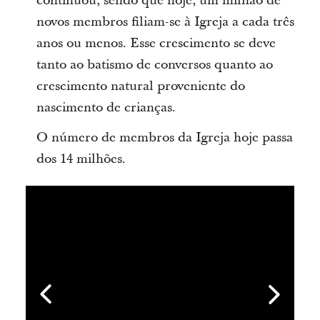
continuou, sendo que hoje, um milhão de
novos membros filiam-se à Igreja a cada três
anos ou menos. Esse crescimento se deve
tanto ao batismo de conversos quanto ao
crescimento natural proveniente do
nascimento de crianças.
O número de membros da Igreja hoje passa
dos 14 milhões.