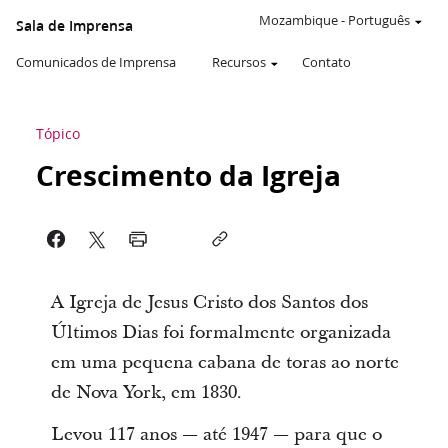
Mozambique
-
Português
Sala de Imprensa
Comunicados de Imprensa
Recursos
Contato
Tópico
Crescimento da Igreja
A Igreja de Jesus Cristo dos Santos dos
Últimos Dias foi formalmente organizada
em uma pequena cabana de toras ao norte
de Nova York, em 1830.
Levou 117 anos — até 1947 — para que o