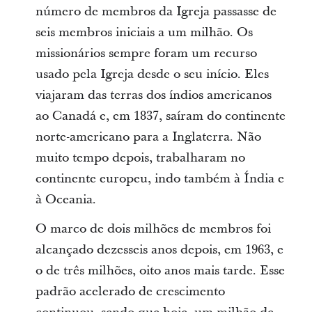
número de membros da Igreja passasse de
seis membros iniciais a um milhão. Os
missionários sempre foram um recurso
usado pela Igreja desde o seu início. Eles
viajaram das terras dos índios americanos
ao Canadá e, em 1837, saíram do continente
norte-americano para a Inglaterra. Não
muito tempo depois, trabalharam no
continente europeu, indo também à Índia e
à Oceania.
O marco de dois milhões de membros foi
alcançado dezesseis anos depois, em 1963, e
o de três milhões, oito anos mais tarde. Esse
padrão acelerado de crescimento