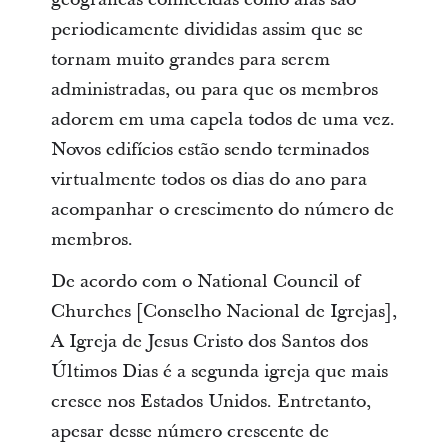
periodicamente divididas assim que se
tornam muito grandes para serem
administradas, ou para que os membros
adorem em uma capela todos de uma vez.
Novos edifícios estão sendo terminados
virtualmente todos os dias do ano para
acompanhar o crescimento do número de
membros.
De acordo com o National Council of
Churches [Conselho Nacional de Igrejas],
A Igreja de Jesus Cristo dos Santos dos
Últimos Dias é a segunda igreja que mais
cresce nos Estados Unidos. Entretanto,
apesar desse número crescente de