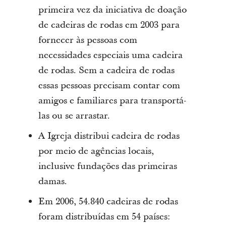
primeira vez da iniciativa de doação
de cadeiras de rodas em 2003 para
fornecer às pessoas com
necessidades especiais uma cadeira
de rodas. Sem a cadeira de rodas
essas pessoas precisam contar com
amigos e familiares para transportá-
las ou se arrastar.
A Igreja distribui cadeira de rodas
por meio de agências locais,
inclusive fundações das primeiras
damas.
Em 2006, 54.840 cadeiras de rodas
foram distribuídas em 54 países: