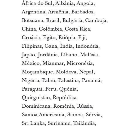
África do Sul, Albânia, Angola,
Argentina, Armênia, Barbados,
Botsuana, Brasil, Bulgária, Camboja,
China, Colômbia, Costa Rica,
Croácia, Egito, Etiópia, Fiji,
Filipinas, Gana, Índia, Indonésia,
Japão, Jordânia, Líbano, Malásia,
México, Mianmar, Micronésia,
Moçambique, Moldova, Nepal,
Nigéria, Palau, Palestina, Panamá,
Paraguai, Peru, Quênia,
Quirguistão, República
Dominicana, Romênia, Rússia,
Samoa Americana, Samoa, Sérvia,
Sri Lanka, Suriname, Tailândia,