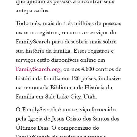
que ajudam as pessoas a encontrar seus
antepassados.
Todo mês, mais de três milhões de pessoas
usam os registros, recursos e serviços do
FamilySearch para descobrir mais sobre
sua história da família. Esses registros e
serviços estão disponíveis online em
FamilySearch.org
, ou nos 4.600 centros de
história da família em 126 países, inclusive
na renomada Biblioteca de História da
Família em Salt Lake City, Utah.
O FamilySearch é um serviço fornecido
pela Igreja de Jesus Cristo dos Santos dos
Últimos Dias. O compromisso do