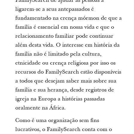
FamilySearch de ajudar as pessoas a
ligarem-se a seus antepassados é
fundamentado na crença mórmon de que a
família é essencial em nossa vida e que o
relacionamento familiar pode continuar
além desta vida. O interesse em história da
família não é limitado pela cultura,
etnicidade ou crença religiosa por isso os
recursos do FamilySearch estão disponíveis
a todos que desejam saber mais sobre sua
família e sua herança, desde registros de
igreja na Europa a histórias passadas
oralmente na África.
Como é uma organização sem fins
lucrativos, o FamilySearch conta com o