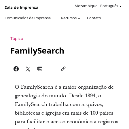
Mozambique
-
Português
Sala de Imprensa
Comunicados de Imprensa
Recursos
Contato
Tópico
FamilySearch
O FamilySearch é a maior organização de
genealogia do mundo. Desde 1894, o
FamilySearch trabalha com arquivos,
bibliotecas e igrejas em mais de 100 países
para facilitar o acesso econômico a registros