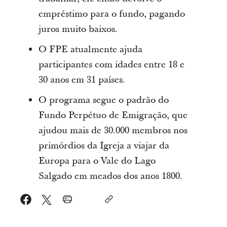
empréstimo para o fundo, pagando
juros muito baixos.
O FPE atualmente ajuda
participantes com idades entre 18 e
30 anos em 31 países.
O programa segue o padrão do
Fundo Perpétuo de Emigração, que
ajudou mais de 30.000 membros nos
primórdios da Igreja a viajar da
Europa para o Vale do Lago
Salgado em meados dos anos 1800.