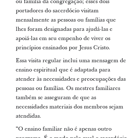
ou família da congregação; esses dois
portadores do sacerdócio visitam
mensalmente as pessoas ou famílias que
lhes foram designadas para ajudá-las e
apoiá-las em seu empenho de viver os
princípios ensinados por Jesus Cristo.
Essa visita regular inclui uma mensagem de
ensino espiritual que é adaptada para
atender às necessidades e preocupações das
pessoas ou famílias. Os mestres familiares
também se asseguram de que as
necessidades materiais dos membros sejam
atendidas.
“O ensino familiar não é apenas outro