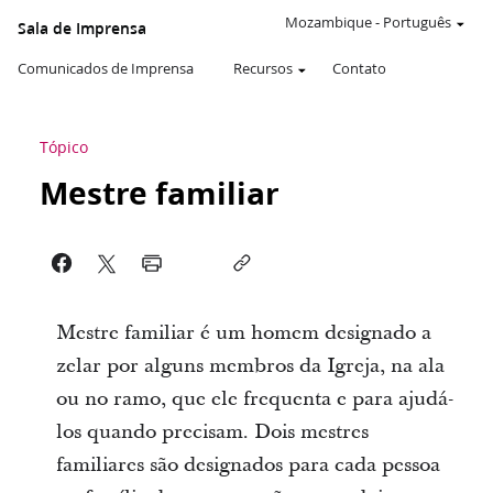
Mozambique
-
Português
Sala de Imprensa
Comunicados de Imprensa
Recursos
Contato
Tópico
Mestre familiar
Mestre familiar é um homem designado a
zelar por alguns membros da Igreja, na ala
ou no ramo, que ele frequenta e para ajudá-
los quando precisam. Dois mestres
familiares são designados para cada pessoa