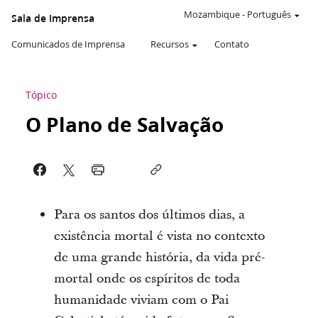
Mozambique
-
Português
Sala de Imprensa
Comunicados de Imprensa
Recursos
Contato
Tópico
O Plano de Salvação
Para os santos dos últimos dias, a
existência mortal é vista no contexto
de uma grande história, da vida pré-
mortal onde os espíritos de toda
humanidade viviam com o Pai