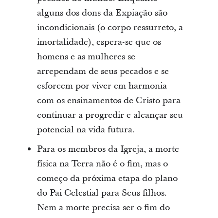
alguns dos dons da Expiação são
incondicionais (o corpo ressurreto, a
imortalidade), espera-se que os
homens e as mulheres se
arrependam de seus pecados e se
esforcem por viver em harmonia
com os ensinamentos de Cristo para
continuar a progredir e alcançar seu
potencial na vida futura.
Para os membros da Igreja, a morte
física na Terra não é o fim, mas o
começo da próxima etapa do plano
do Pai Celestial para Seus filhos.
Nem a morte precisa ser o fim do