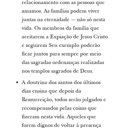
relacionamento com as pessoas que
amamos. As famílias podem viver
juntas na eternidade — não só nesta
vida. Os membros da família que
aceitarem a Expiação de Jesus Cristo
e seguirem Seu exemplo poderão
ficar juntos para sempre por meio
das sagradas ordenanças realizadas
nos templos sagrados de Deus.
A doutrina dos santos dos últimos
dias ensina que depois da
Ressurreição, todos serão julgados e
recompensados pelas coisas que
fizeram nesta vida. Aqueles que
forem dignos de voltar à presença