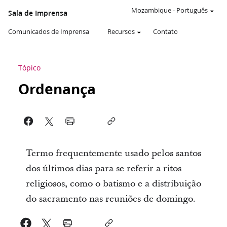
Mozambique
-
Português
Sala de Imprensa
Comunicados de Imprensa
Recursos
Contato
Tópico
Ordenança
Termo frequentemente usado pelos santos
dos últimos dias para se referir a ritos
religiosos, como o batismo e a distribuição
do sacramento nas reuniões de domingo.