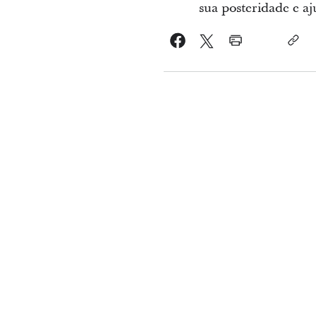
sua posteridade e aj