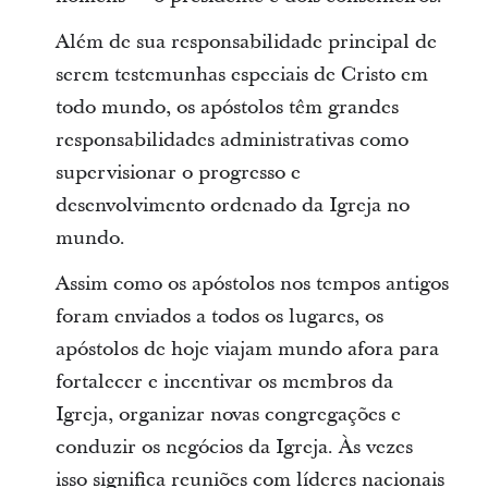
Além de sua responsabilidade principal de
serem testemunhas especiais de Cristo em
todo mundo, os apóstolos têm grandes
responsabilidades administrativas como
supervisionar o progresso e
desenvolvimento ordenado da Igreja no
mundo.
Assim como os apóstolos nos tempos antigos
foram enviados a todos os lugares, os
apóstolos de hoje viajam mundo afora para
fortalecer e incentivar os membros da
Igreja, organizar novas congregações e
conduzir os negócios da Igreja. Às vezes
isso significa reuniões com líderes nacionais