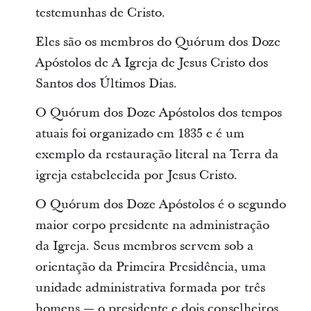
testemunhas de Cristo.
Eles são os membros do Quórum dos Doze
Apóstolos de A Igreja de Jesus Cristo dos
Santos dos Últimos Dias.
O Quórum dos Doze Apóstolos dos tempos
atuais foi organizado em 1835 e é um
exemplo da restauração literal na Terra da
igreja estabelecida por Jesus Cristo.
O Quórum dos Doze Apóstolos é o segundo
maior corpo presidente na administração
da Igreja. Seus membros servem sob a
orientação da Primeira Presidência, uma
unidade administrativa formada por três
homens — o presidente e dois conselheiros.