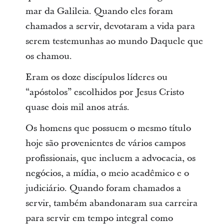
mar da Galileia. Quando eles foram
chamados a servir, devotaram a vida para
serem testemunhas ao mundo Daquele que
os chamou.
Eram os doze discípulos líderes ou
“apóstolos” escolhidos por Jesus Cristo
quase dois mil anos atrás.
Os homens que possuem o mesmo título
hoje são provenientes de vários campos
profissionais, que incluem a advocacia, os
negócios, a mídia, o meio acadêmico e o
judiciário. Quando foram chamados a
servir, também abandonaram sua carreira
para servir em tempo integral como