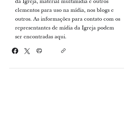
da Igreja, material multimídia e outros
elementos para uso na mídia, nos blogs e
outros. As informações para contato com os
representantes de mídia da Igreja podem
ser encontradas aqui.