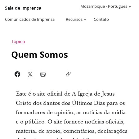
Mozambique
-
Português
Sala de Imprensa
Comunicados de Imprensa
Recursos
Contato
Tópico
Quem Somos
Este é o site oficial de A Igreja de Jesus
Cristo dos Santos dos Últimos Dias para os
formadores de opinião, as notícias da mídia
e o público. O site fornece notícias oficiais,
material de apoio, comentários, declarações