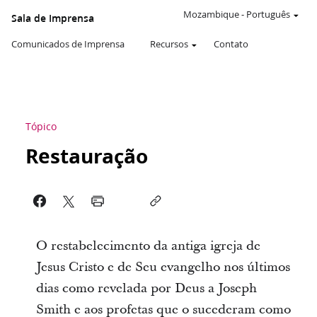
Mozambique
-
Português
Sala de Imprensa
Comunicados de Imprensa
Recursos
Contato
Tópico
Restauração
O restabelecimento da antiga igreja de
Jesus Cristo e de Seu evangelho nos últimos
dias como revelada por Deus a Joseph
Smith e aos profetas que o sucederam como