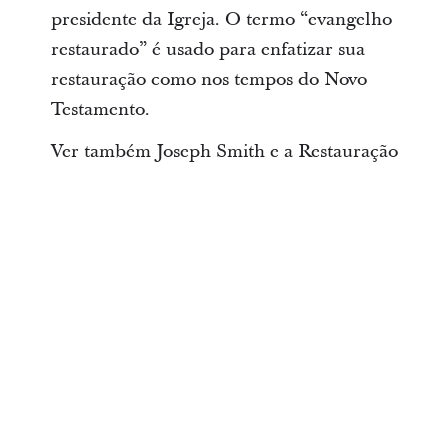
presidente da Igreja. O termo “evangelho
restaurado” é usado para enfatizar sua
restauração como nos tempos do Novo
Testamento.
Ver também Joseph Smith e a Restauração