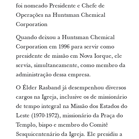
foi nomeado Presidente e Chefe de
Operações na Huntsman Chemical
Corporation
Quando deixou a Huntsman Chemical
Corporation em 1996 para servir como
presidente de missão em Nova Iorque, ele
servia, simultaneamente, como membro da
administração dessa empresa.
O Élder Rasband já desempenhou diversos
cargos na Igreja, inclusive os de missionário
de tempo integral na Missão dos Estados do
Leste (1970-1972), missionário da Praça do
Templo, bispo e membro do Comitê
Sesquicentenário da Igreja. Ele presidiu a