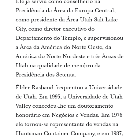
Ele já serviu como conselheiro na
Presidência da Área da Europa Central,
como presidente da Área Utah Salt Lake
City, como diretor executivo do
Departamento do Templo, e supervisionou
a Área da América do Norte Oeste, da
América do Norte Nordeste e três Áreas de
Utah na qualidade de membro da
Presidência dos Setenta.
Élder Rasband frequentou a Universidade
de Utah. Em 1995, a Universidade de Utah
Valley concedeu-lhe um doutoramento
honorário em Negócios e Vendas. Em 1976
ele tornou-se representante de vendas na
Huntsman Container Company, e em 1987,