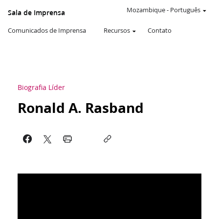
Mozambique
-
Português
Sala de Imprensa
Comunicados de Imprensa
Recursos
Contato
Biografia Líder
Ronald A. Rasband