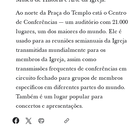
Ao norte da Praça do Templo está o Centro
de Conferências — um auditório com 21.000
lugares, um dos maiores do mundo. Ele é
usado para as reuniões semianuais da Igreja
transmitidas mundialmente para os
membros da Igreja, assim como
transmissões frequentes de conferências em
circuito fechado para grupos de membros
específicos em diferentes partes do mundo.
Também é um lugar popular para
concertos e apresentações.