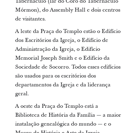
Tabernáculo (lar do Coro do Tabernáculo
Mórmon), do Assembly Hall e dois centros
de visitantes.
A leste da Praça do Templo estão o Edifício
dos Escritórios da Igreja, o Edifício de
Administração da Igreja, o Edifício
Memorial Joseph Smith e o Edifício da
Sociedade de Socorro. Todos esses edifícios
são usados para os escritórios dos
departamentos da Igreja e da liderança
geral.
A oeste da Praça do Templo está a
Biblioteca de História da Família — a maior
instalação genealógica do mundo — e o
Museu de História e Arte da Igreja.