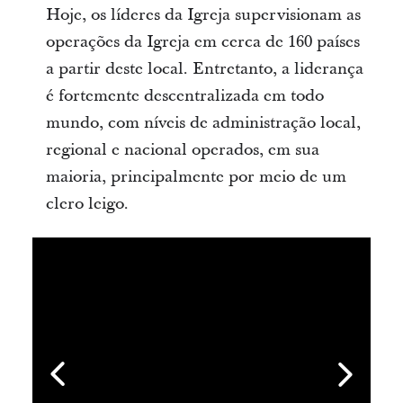
Hoje, os líderes da Igreja supervisionam as
operações da Igreja em cerca de 160 países
a partir deste local. Entretanto, a liderança
é fortemente descentralizada em todo
mundo, com níveis de administração local,
regional e nacional operados, em sua
maioria, principalmente por meio de um
clero leigo.