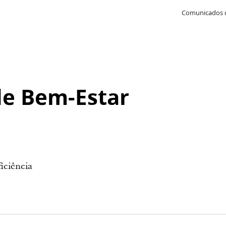
Comunicados 
de Bem-Estar
iciência