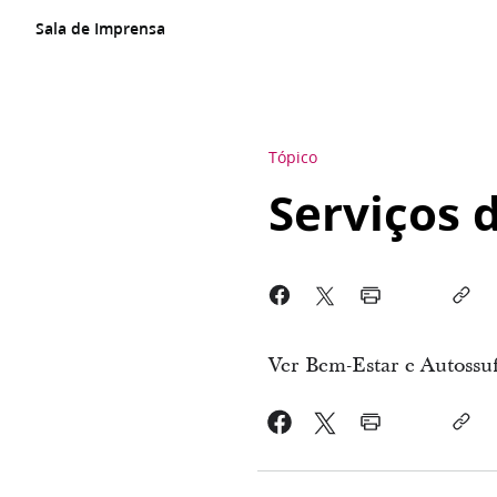
Sala de Imprensa
Tópico
Serviços 
Ver Bem-Estar e Autossuf