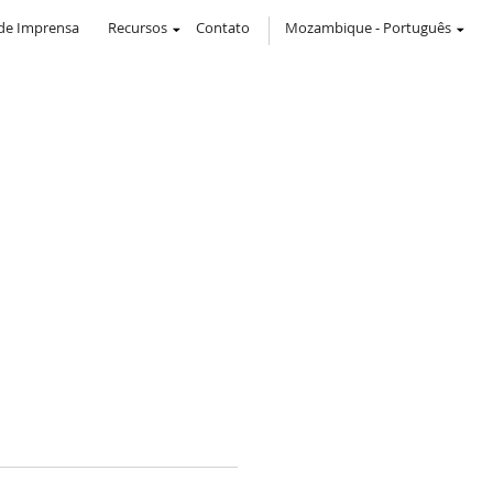
de Imprensa
Recursos
Contato
Mozambique
-
Português