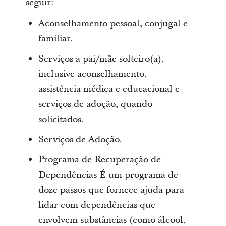
seguir:
Aconselhamento pessoal, conjugal e
familiar.
Serviços a pai/mãe solteiro(a),
inclusive aconselhamento,
assistência médica e educacional e
serviços de adoção, quando
solicitados.
Serviços de Adoção.
Programa de Recuperação de
Dependências É um programa de
doze passos que fornece ajuda para
lidar com dependências que
envolvem substâncias (como álcool,