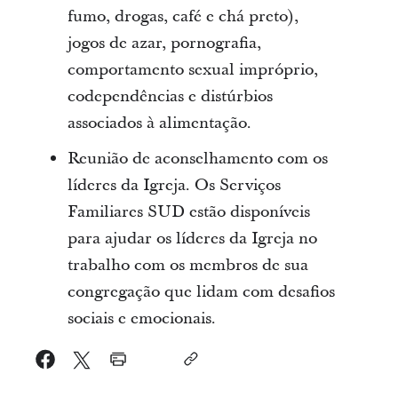
fumo, drogas, café e chá preto),
jogos de azar, pornografia,
comportamento sexual impróprio,
codependências e distúrbios
associados à alimentação.
Reunião de aconselhamento com os
líderes da Igreja. Os Serviços
Familiares SUD estão disponíveis
para ajudar os líderes da Igreja no
trabalho com os membros de sua
congregação que lidam com desafios
sociais e emocionais.