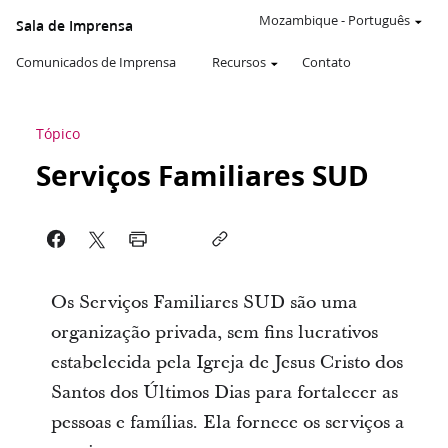
Mozambique
-
Português
Sala de Imprensa
Comunicados de Imprensa
Recursos
Contato
Tópico
Serviços Familiares SUD
Os Serviços Familiares SUD são uma
organização privada, sem fins lucrativos
estabelecida pela Igreja de Jesus Cristo dos
Santos dos Últimos Dias para fortalecer as
pessoas e famílias. Ela fornece os serviços a