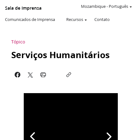
Mozambique
-
Português
Sala de Imprensa
Comunicados de Imprensa
Recursos
Contato
Tópico
Serviços Humanitários