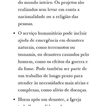
do mundo inteiro. Os projetos são
realizados sem levar em conta a
nacionalidade ou a religião das
pessoas.
O serviço humanitário pode incluir
ajuda de emergência em desastres
naturais, como terremotos ou
tsunamis, ou desastres causados pelo
homem, como os efeitos da guerra e
da fome. Pode também ser parte de
um trabalho de longo prazo para
atender às necessidades mais sérias e
complexas, como alívio de doenças.
Horas após um desastre, a Igreja