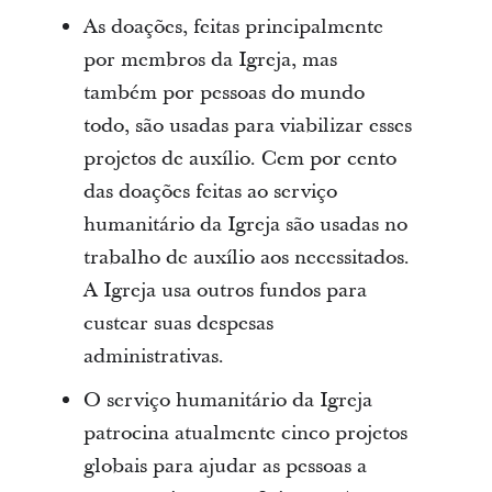
As doações, feitas principalmente
por membros da Igreja, mas
também por pessoas do mundo
todo, são usadas para viabilizar esses
projetos de auxílio. Cem por cento
das doações feitas ao serviço
humanitário da Igreja são usadas no
trabalho de auxílio aos necessitados.
A Igreja usa outros fundos para
custear suas despesas
administrativas.
O serviço humanitário da Igreja
patrocina atualmente cinco projetos
globais para ajudar as pessoas a