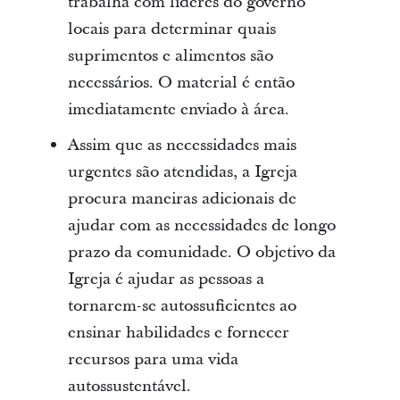
trabalha com líderes do governo
locais para determinar quais
suprimentos e alimentos são
necessários. O material é então
imediatamente enviado à área.
Assim que as necessidades mais
urgentes são atendidas, a Igreja
procura maneiras adicionais de
ajudar com as necessidades de longo
prazo da comunidade. O objetivo da
Igreja é ajudar as pessoas a
tornarem-se autossuficientes ao
ensinar habilidades e fornecer
recursos para uma vida
autossustentável.