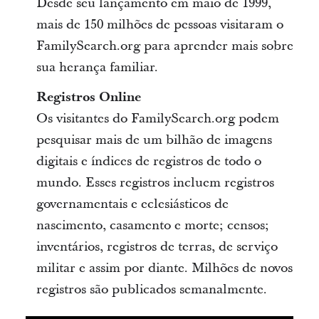
Desde seu lançamento em maio de 1999,
mais de 150 milhões de pessoas visitaram o
FamilySearch.org para aprender mais sobre
sua herança familiar.
Registros Online
Os visitantes do FamilySearch.org podem
pesquisar mais de um bilhão de imagens
digitais e índices de registros de todo o
mundo. Esses registros incluem registros
governamentais e eclesiásticos de
nascimento, casamento e morte; censos;
inventários, registros de terras, de serviço
militar e assim por diante. Milhões de novos
registros são publicados semanalmente.