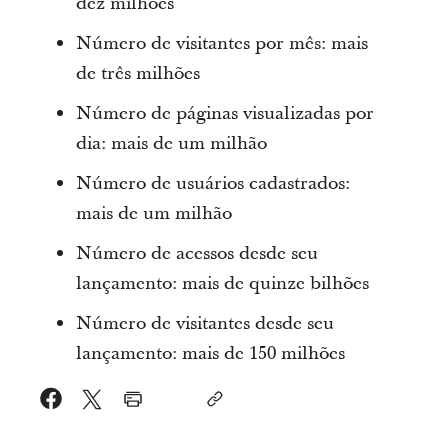
dez milhões
Número de visitantes por mês: mais
de três milhões
Número de páginas visualizadas por
dia: mais de um milhão
Número de usuários cadastrados:
mais de um milhão
Número de acessos desde seu
lançamento: mais de quinze bilhões
Número de visitantes desde seu
lançamento: mais de 150 milhões