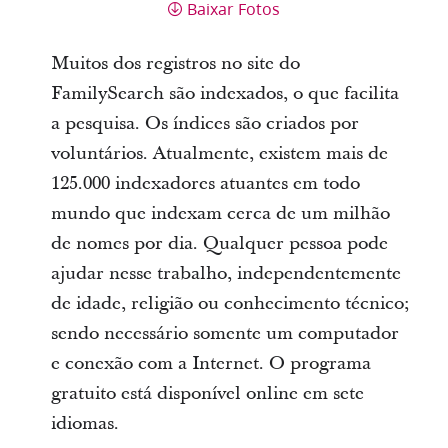
Baixar Fotos
Muitos dos registros no site do
FamilySearch são indexados, o que facilita
a pesquisa. Os índices são criados por
voluntários. Atualmente, existem mais de
125.000 indexadores atuantes em todo
mundo que indexam cerca de um milhão
de nomes por dia. Qualquer pessoa pode
ajudar nesse trabalho, independentemente
de idade, religião ou conhecimento técnico;
sendo necessário somente um computador
e conexão com a Internet. O programa
gratuito está disponível online em sete
idiomas.