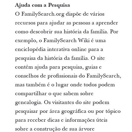
Ajuda com a Pesquisa
O FamilySearch.org dispõe de vários
recursos para ajudar as pessoas a aprender
como descobrir sua história da família. Por
exemplo, o FamilySearch Wiki é uma
enciclopédia interativa online para a
pesquisa da história da família. O site
contém ajuda para pesquisa, guias e
conselhos de profissionais do FamilySearch,
mas também é o lugar onde todos podem
compartilhar o que sabem sobre
genealogia. Os visitantes do site podem
pesquisar por área geográfica ou por tópico
para receber dicas e informações úteis
sobre a construção de sua árvore