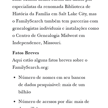
especialistas da renomada Biblioteca de
História da Família em Salt Lake City, mas
o FamilySearch também tem parcerias com
genealogistas individuais e instalações como
o Centro de Genealogia Midwest em
Independence, Missouri.
Fatos Breves
Aqui estão alguns fatos breves sobre o
FamilySearch.org:
Número de nomes em seu bancos
de dados pesquisável: mais de um
bilhão
Número de acessos por dia: mais de