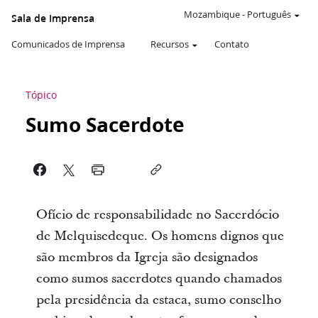
Mozambique
-
Português
Sala de Imprensa
Comunicados de Imprensa
Recursos
Contato
Tópico
Sumo Sacerdote
Ofício de responsabilidade no Sacerdócio
de Melquisedeque. Os homens dignos que
são membros da Igreja são designados
como sumos sacerdotes quando chamados
pela presidência da estaca, sumo conselho