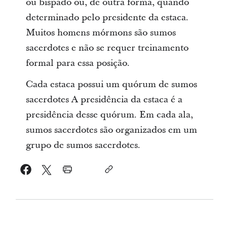
ou bispado ou, de outra forma, quando
determinado pelo presidente da estaca.
Muitos homens mórmons são sumos
sacerdotes e não se requer treinamento
formal para essa posição.
Cada estaca possui um quórum de sumos
sacerdotes A presidência da estaca é a
presidência desse quórum. Em cada ala,
sumos sacerdotes são organizados em um
grupo de sumos sacerdotes.