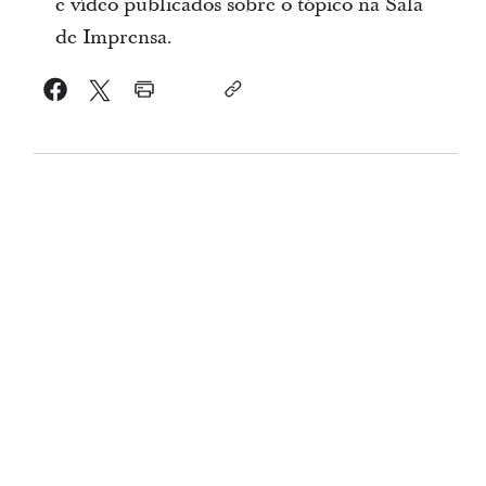
e vídeo publicados sobre o tópico na Sala
de Imprensa.