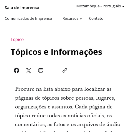
Mozambique
-
Português
Sala de Imprensa
Comunicados de Imprensa
Recursos
Contato
Tópico
Tópicos e Informações
Procure na lista abaixo para localizar as
páginas de tópicos sobre pessoas, lugares,
organizações e assuntos. Cada página de
tópico reúne todas as notícias oficiais, os
comentários, as fotos e os arquivos de áudio