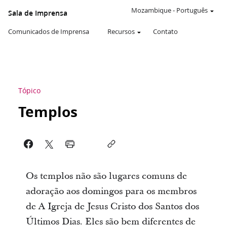
Mozambique
-
Português
Sala de Imprensa
Comunicados de Imprensa
Recursos
Contato
Tópico
Templos
Os templos não são lugares comuns de
adoração aos domingos para os membros
de A Igreja de Jesus Cristo dos Santos dos
Últimos Dias. Eles são bem diferentes de