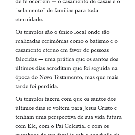
de fé ocorrem — o casamento de casais e o
“selamento” de famílias para toda
eternidade.
Os templos são o único local onde são
realizadas cerimônias como o batismo e o
casamento eterno em favor de pessoas
falecidas — uma prática que os santos dos
últimos dias acreditam que foi seguida na
época do Novo Testamento, mas que mais
tarde foi perdida.
Os templos fazem com que os santos dos
últimos dias se voltem para Jesus Cristo e
tenham uma perspectiva de sua vida futura
com Ele, com o Pai Celestial e com os