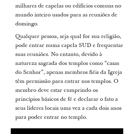
milhares de capelas ou edifícios comuns no
mundo inteiro usados para as reuniões de
domingo.
Qualquer pessoa, seja qual for sua religião,
pode entrar numa capela SUD e frequentar
suas reuniões. No entanto, devido à
natureza sagrada dos templos como “casas
do Senhor”, apenas membros fiéis da Igreja
têm permissão para entrar nos templos. O
membro deve estar cumprindo os
princípios básicos de fé e declarar o fato a
seus líderes locais uma vez a cada dois anos
para poder entrar no templo.