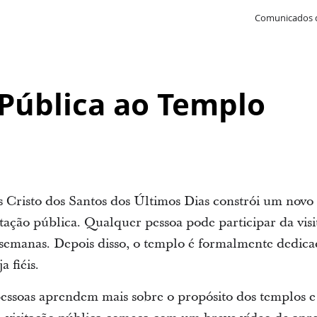
Comunicados 
 Pública ao Templo
 Cristo dos Santos dos Últimos Dias constrói um novo
sitação pública. Qualquer pessoa pode participar da vis
semanas. Depois disso, o templo é formalmente dedica
 fiéis.
 pessoas aprendem mais sobre o propósito dos templos e