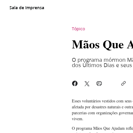
Sala de Imprensa
Tópico
Mãos Que 
O programa mórmon Mãos
dos Últimos Dias e seus 
Esses voluntários vestidos com seus
afetada por desastres naturais e o
parcerias com organizações governa
vivem.
O programa Mãos Que Ajudam reflete