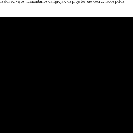
s dos serviços humanitários da Igreja e os projetos são coordenados pelos