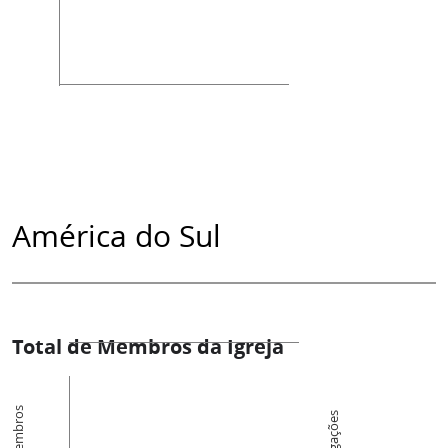
América do Sul
Total de Membros da Igreja
Membros