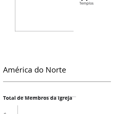
Templos
América do Norte
Total de Membros da Igreja