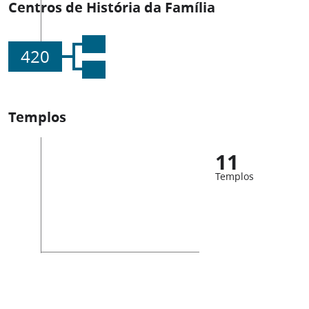
Centros de História da Família
420
Templos
11
Templos