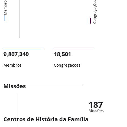
Membros
Congregações
9,807,340
18,501
Membros
Congregações
Missões
187
Missões
Centros de História da Família