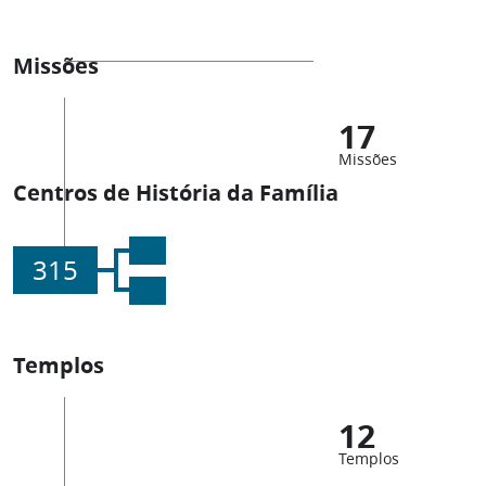
Missões
17
Missões
Centros de História da Família
315
Templos
12
Templos