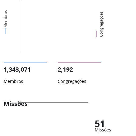
Membros
Congregações
1,343,071
2,192
Membros
Congregações
Missões
51
Missões