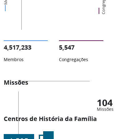
Congregações
4,517,233
5,547
Membros
Congregações
Missões
104
Missões
Centros de História da Família