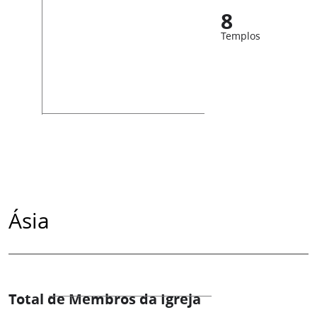
8
Templos
Ásia
Total de Membros da Igreja