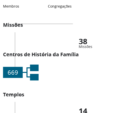
Membros
Congregações
Missões
38
Missões
Centros de História da Família
669
Templos
14