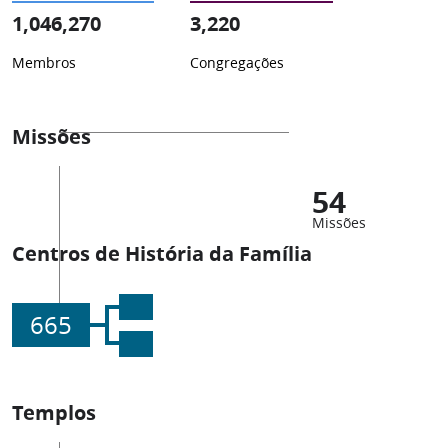
1,046,270
3,220
Membros
Congregações
Missões
54
Missões
Centros de História da Família
665
Templos