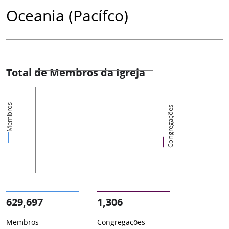
Oceania (Pacífco)
Total de Membros da Igreja
Membros
Congregações
629,697
1,306
Membros
Congregações