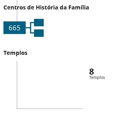
Centros de História da Família
665
Templos
8
Templos