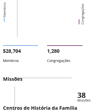
Membros
Congregações
528,704
1,280
Membros
Congregações
Missões
38
Missões
Centros de História da Família