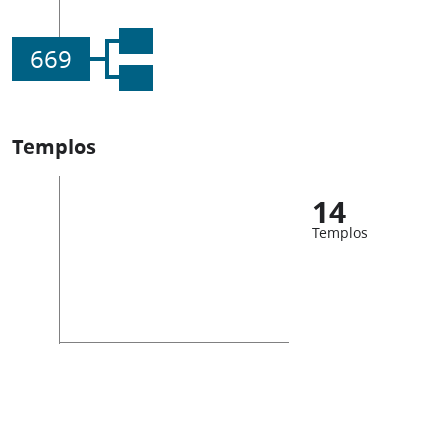
669
Templos
14
Templos