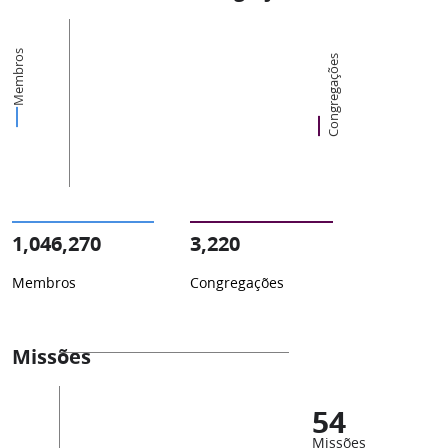
Membros
Congregações
1,046,270
3,220
Membros
Congregações
Missões
54
Missões