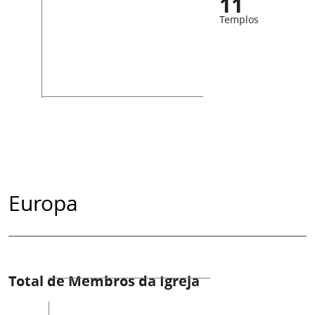
11
Templos
Europa
Total de Membros da Igreja