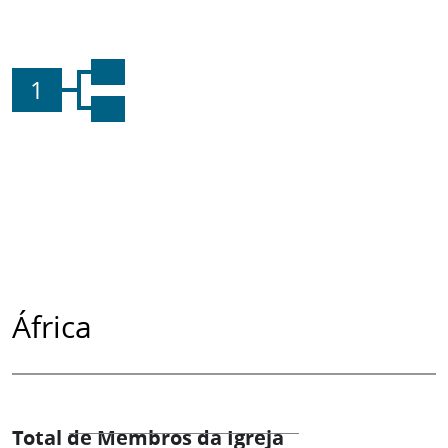
1
África
Total de Membros da Igreja