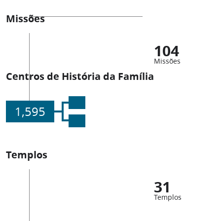
Missões
104
Missões
Centros de História da Família
1,595
Templos
31
Templos