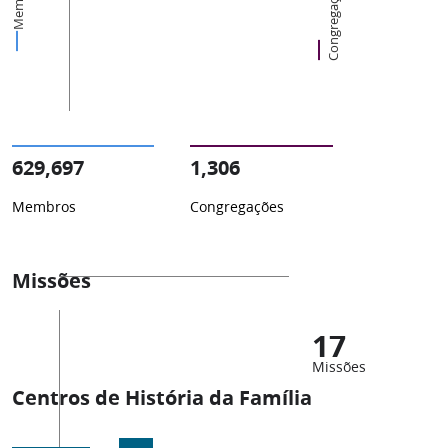
Membros
Congregações
629,697
1,306
Membros
Congregações
Missões
17
Missões
Centros de História da Família