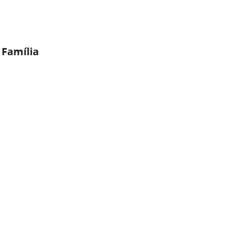
 Família