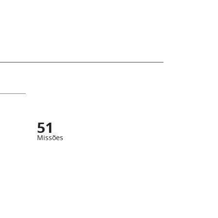
51
Missões