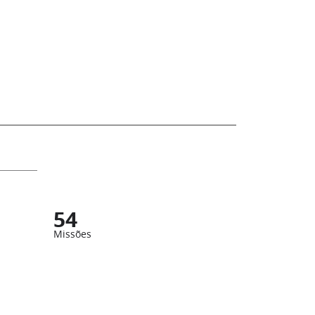
54
Missões