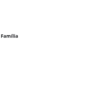
 Família