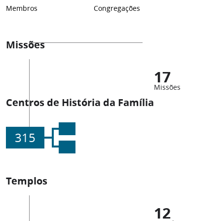
Membros
Congregações
Missões
17
Missões
Centros de História da Família
315
Templos
12