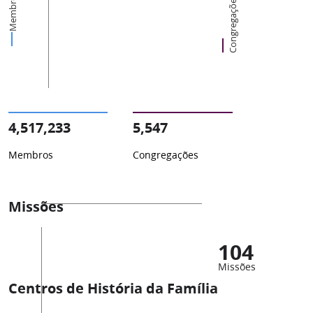
Membros
Congregações
4,517,233
5,547
Membros
Congregações
Missões
104
Missões
Centros de História da Família