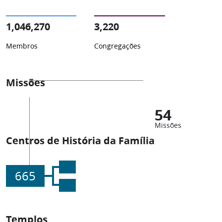
1,046,270
3,220
Membros
Congregações
Missões
54
Missões
Centros de História da Família
665
Templos