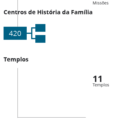
Missões
Centros de História da Família
420
Templos
11
Templos