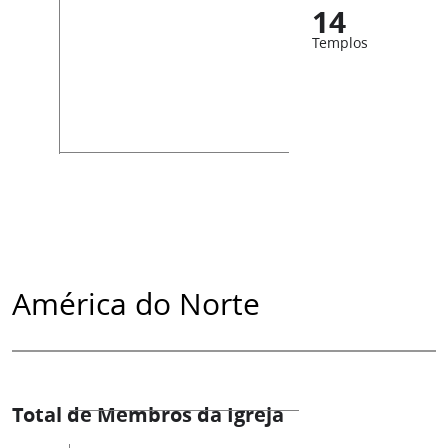
14
Templos
América do Norte
Total de Membros da Igreja