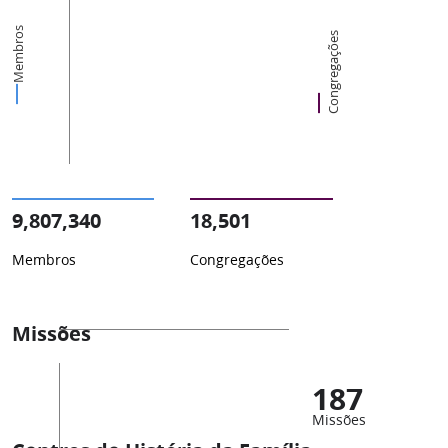
Membros
Congregações
9,807,340
18,501
Membros
Congregações
Missões
187
Missões