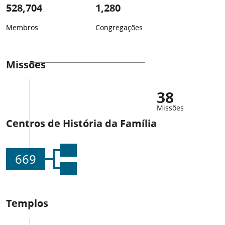
528,704
1,280
Membros
Congregações
Missões
38
Missões
Centros de História da Família
669
Templos