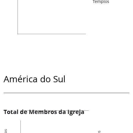
Templos
América do Sul
Total de Membros da Igreja