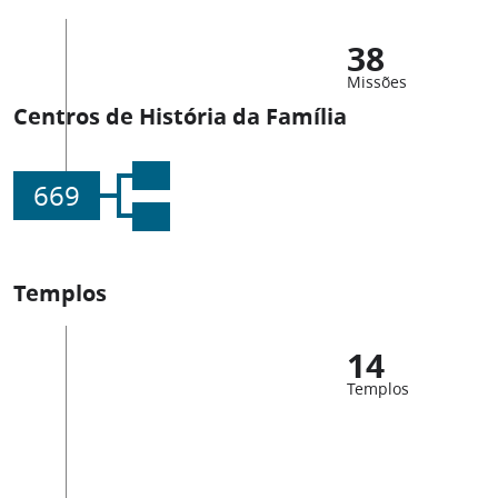
38
Missões
Centros de História da Família
669
Templos
14
Templos