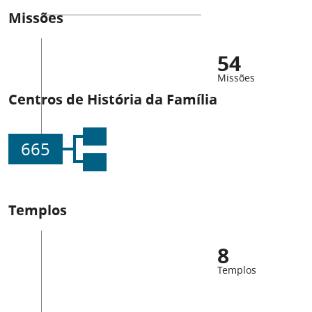
Missões
54
Missões
Centros de História da Família
665
Templos
8
Templos