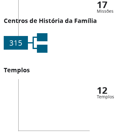
17
Missões
Centros de História da Família
315
Templos
12
Templos