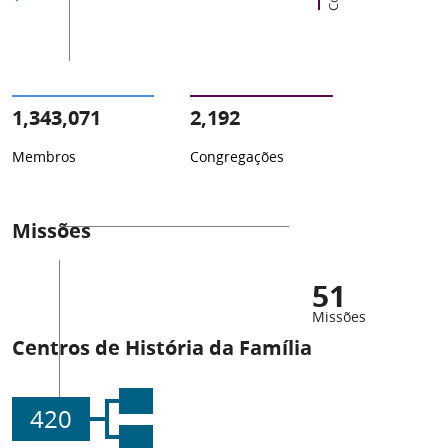
1,343,071
2,192
Membros
Congregações
Missões
51
Missões
Centros de História da Família
420