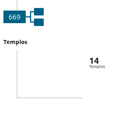
669
Templos
14
Templos