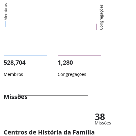
Membros
Congregações
528,704
1,280
Membros
Congregações
Missões
38
Missões
Centros de História da Família