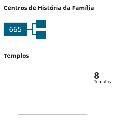
Centros de História da Família
665
Templos
8
Templos