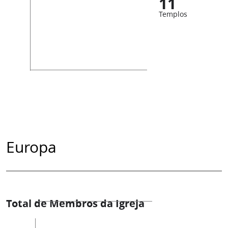
11
Templos
Europa
Total de Membros da Igreja