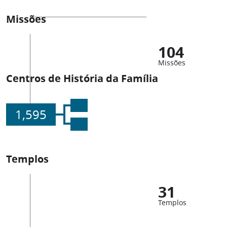
Missões
104
Missões
Centros de História da Família
1,595
Templos
31
Templos