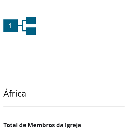
1
África
Total de Membros da Igreja