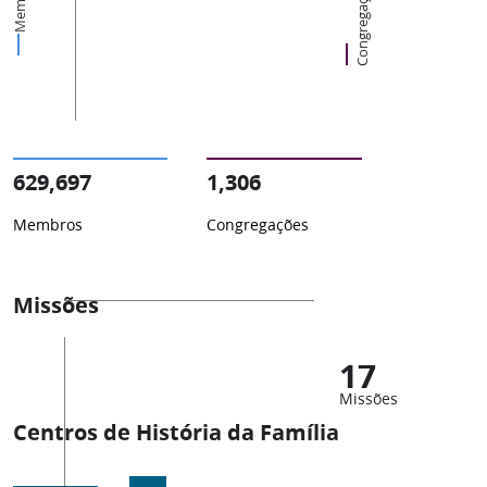
Membros
Congregações
629,697
1,306
Membros
Congregações
Missões
17
Missões
Centros de História da Família