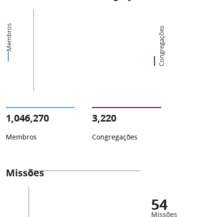
Membros
Congregações
1,046,270
3,220
Membros
Congregações
Missões
54
Missões