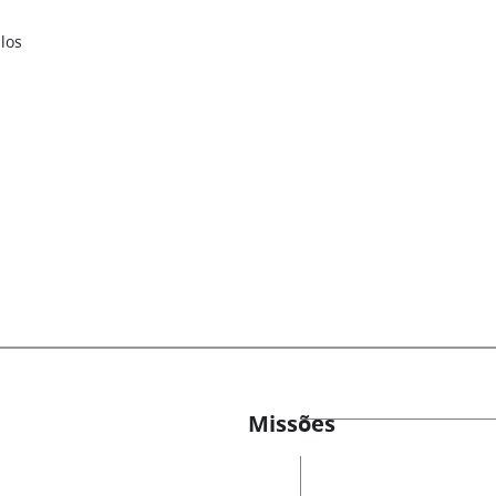
los
Missões