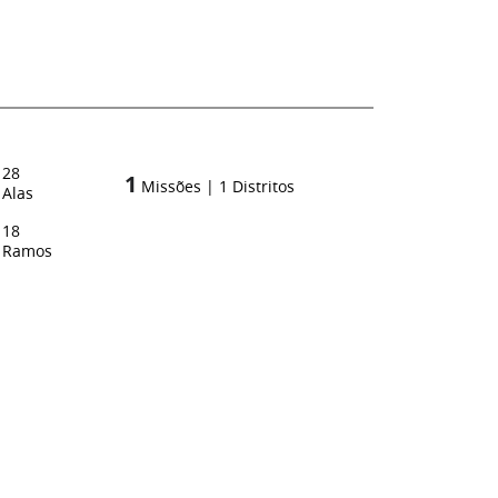
28
1
Missões
|
1
Distritos
Alas
18
Ramos