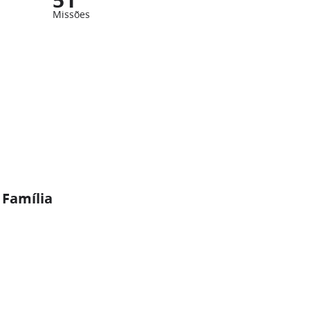
Missões
 Família