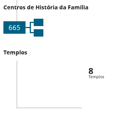
Centros de História da Família
665
Templos
8
Templos