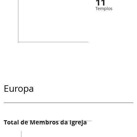
11
Templos
Europa
Total de Membros da Igreja