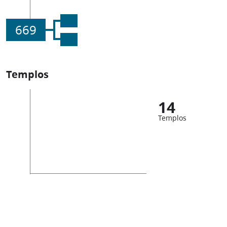
669
Templos
14
Templos