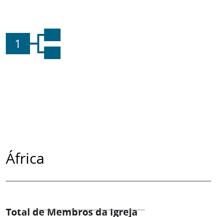
1
África
Total de Membros da Igreja