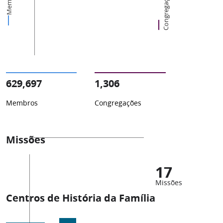
Membros
Congregações
629,697
1,306
Membros
Congregações
Missões
17
Missões
Centros de História da Família