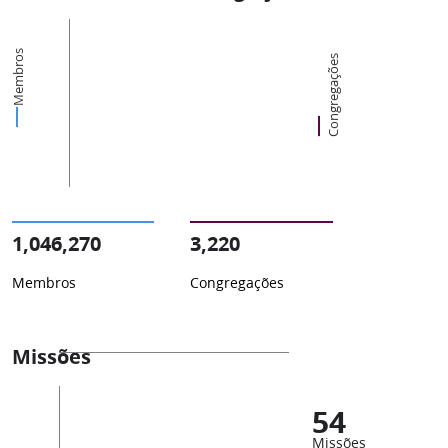
Membros
Congregações
1,046,270
3,220
Membros
Congregações
Missões
54
Missões