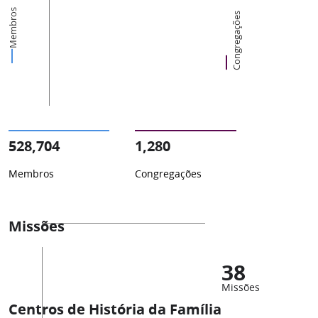
Membros
Congregações
528,704
1,280
Membros
Congregações
Missões
38
Missões
Centros de História da Família