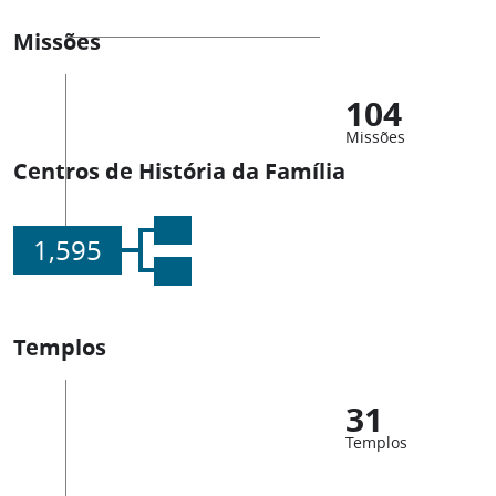
Missões
104
Missões
Centros de História da Família
1,595
Templos
31
Templos