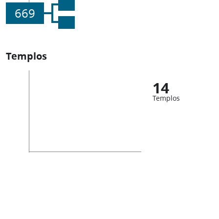
669
Templos
14
Templos