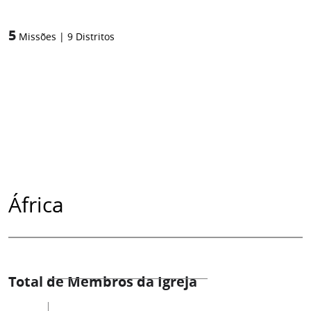
5
Missões
|
9
Distritos
África
Total de Membros da Igreja