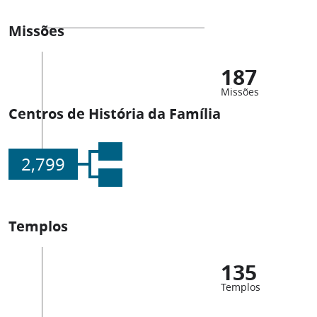
Missões
187
Missões
Centros de História da Família
2,799
Templos
135
Templos