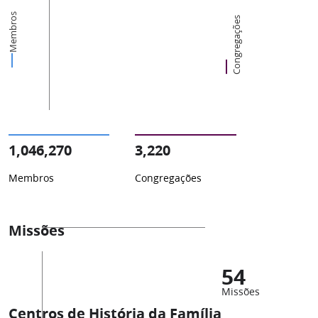
Membros
Congregações
1,046,270
3,220
Membros
Congregações
Missões
54
Missões
Centros de História da Família