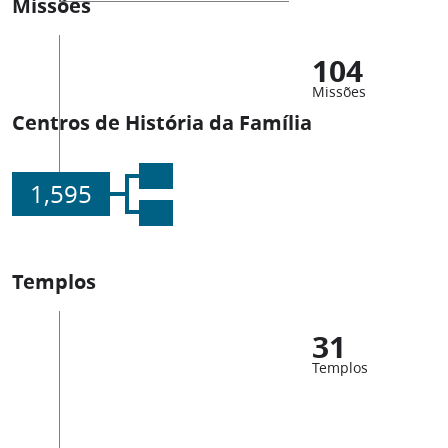
Missões
104
Missões
Centros de História da Família
1,595
Templos
31
Templos