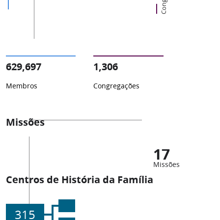
629,697
1,306
Membros
Congregações
Missões
17
Missões
Centros de História da Família
315