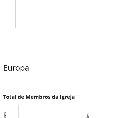
Europa
Total de Membros da Igreja