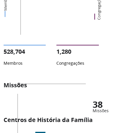
Membros
Congregações
528,704
1,280
Membros
Congregações
Missões
38
Missões
Centros de História da Família