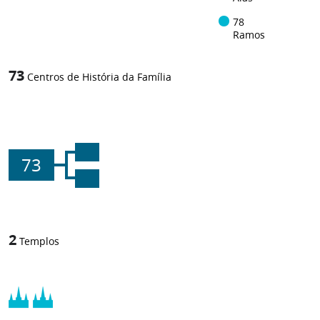
78
Ramos
73
Centros de História da Família
73
2
Templos