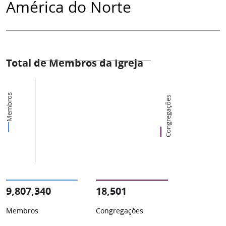
América do Norte
Total de Membros da Igreja
Membros
Congregações
9,807,340
18,501
Membros
Congregações