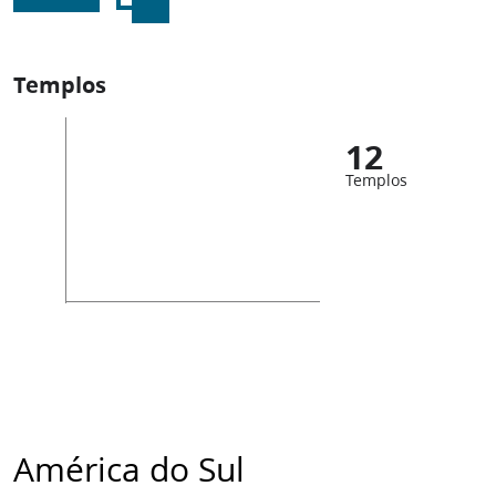
Templos
12
Templos
América do Sul