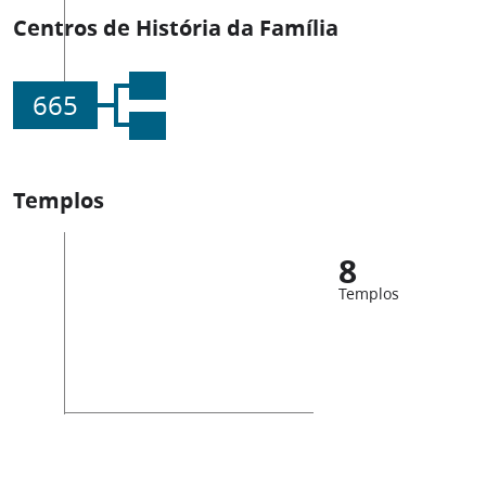
Centros de História da Família
665
Templos
8
Templos