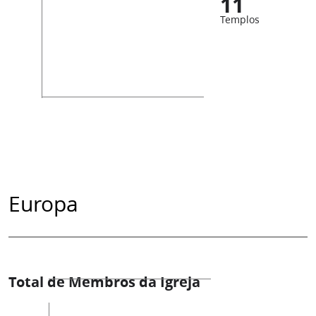
11
Templos
Europa
Total de Membros da Igreja