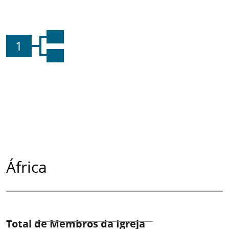
1
África
Total de Membros da Igreja