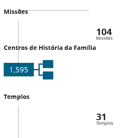
Missões
104
Missões
Centros de História da Família
1,595
Templos
31
Templos