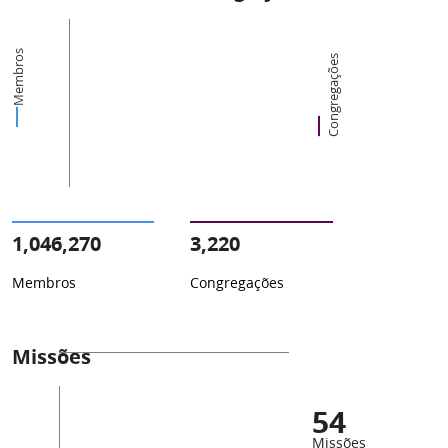
Membros
Congregações
1,046,270
3,220
Membros
Congregações
Missões
54
Missões