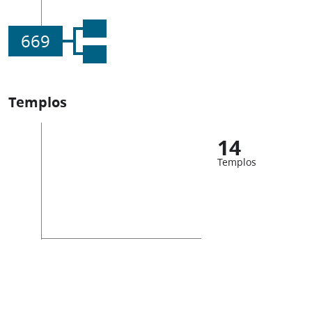
669
Templos
14
Templos