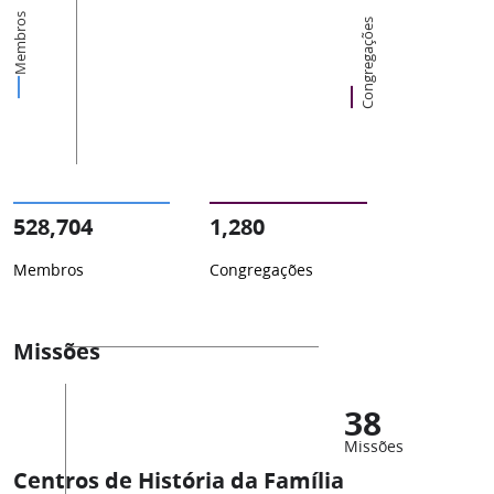
Membros
Congregações
528,704
1,280
Membros
Congregações
Missões
38
Missões
Centros de História da Família