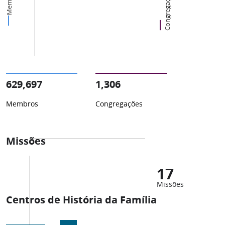
Membros
Congregações
629,697
1,306
Membros
Congregações
Missões
17
Missões
Centros de História da Família