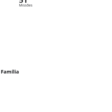
Missões
 Família