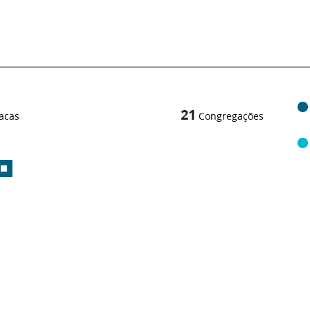
21
acas
Congregações