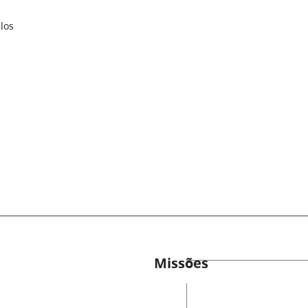
los
Missões