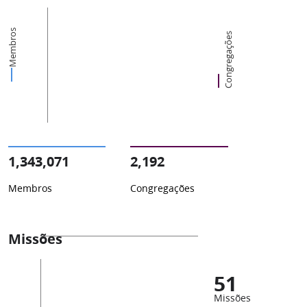
Membros
Congregações
1,343,071
2,192
Membros
Congregações
Missões
51
Missões