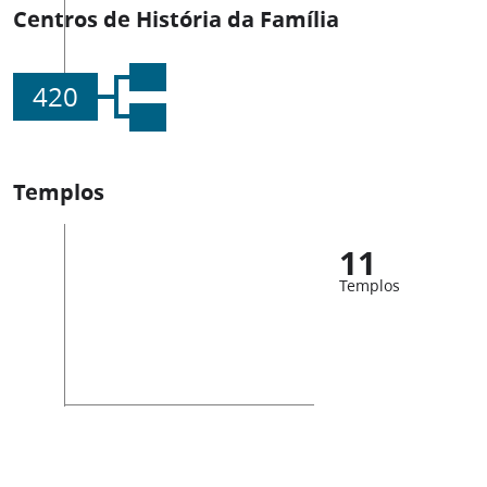
Centros de História da Família
420
Templos
11
Templos