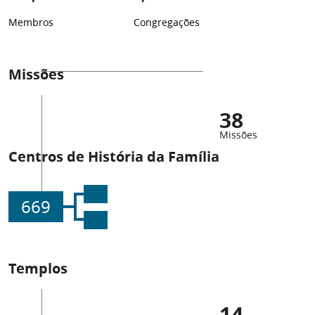
Membros
Congregações
Missões
38
Missões
Centros de História da Família
669
Templos
14