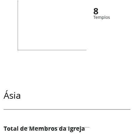
8
Templos
Ásia
Total de Membros da Igreja