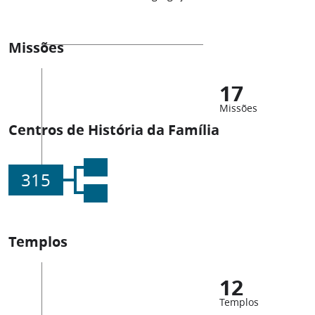
Missões
17
Missões
Centros de História da Família
315
Templos
12
Templos