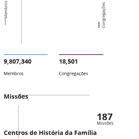
Membros
Congregações
9,807,340
18,501
Membros
Congregações
Missões
187
Missões
Centros de História da Família