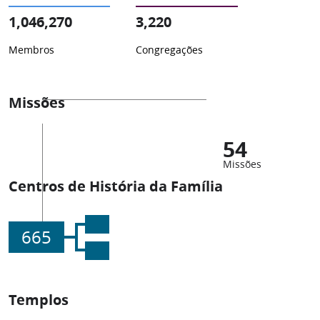
1,046,270
3,220
Membros
Congregações
Missões
54
Missões
Centros de História da Família
665
Templos