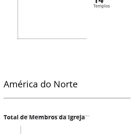
Templos
América do Norte
Total de Membros da Igreja