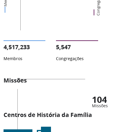
Congregações
4,517,233
5,547
Membros
Congregações
Missões
104
Missões
Centros de História da Família