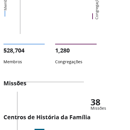
Membros
Congregações
528,704
1,280
Membros
Congregações
Missões
38
Missões
Centros de História da Família