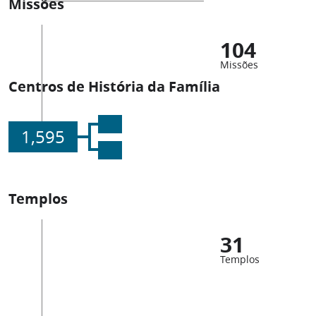
Missões
104
Missões
Centros de História da Família
1,595
Templos
31
Templos