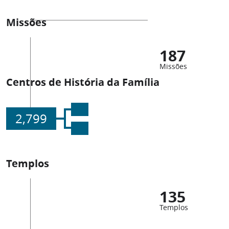
Missões
187
Missões
Centros de História da Família
2,799
Templos
135
Templos