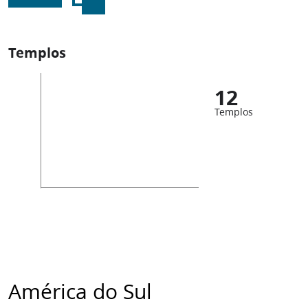
Templos
12
Templos
América do Sul