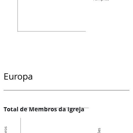
Europa
Total de Membros da Igreja