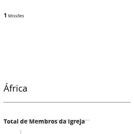
1
Missões
África
Total de Membros da Igreja