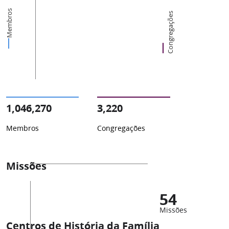
Membros
Congregações
1,046,270
3,220
Membros
Congregações
Missões
54
Missões
Centros de História da Família