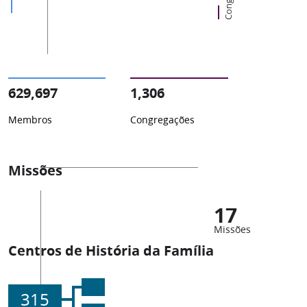
629,697
1,306
Membros
Congregações
Missões
17
Missões
Centros de História da Família
315