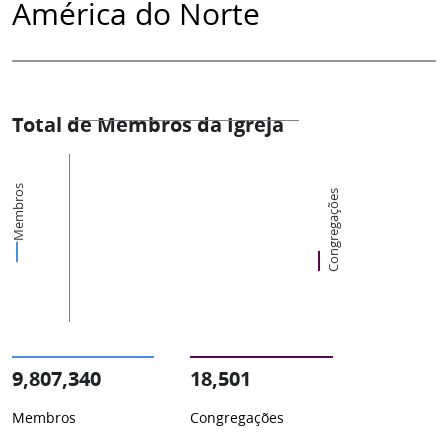
América do Norte
Total de Membros da Igreja
Membros
Congregações
9,807,340
18,501
Membros
Congregações