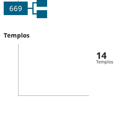
669
Templos
14
Templos