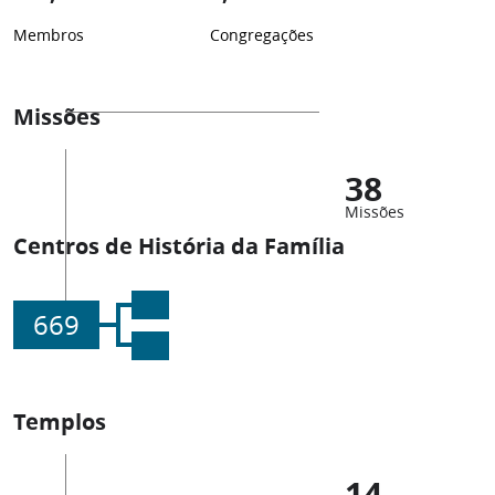
Membros
Congregações
Missões
38
Missões
Centros de História da Família
669
Templos
14