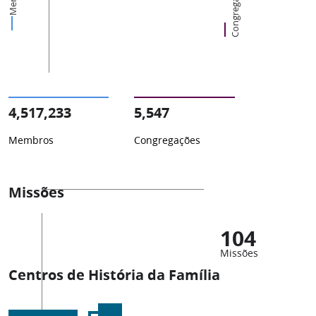
Congregações
4,517,233
5,547
Membros
Congregações
Missões
104
Missões
Centros de História da Família