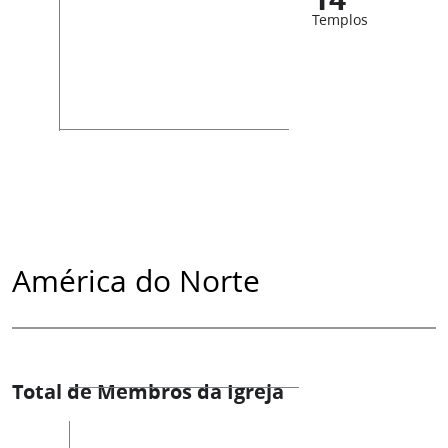
Templos
América do Norte
Total de Membros da Igreja