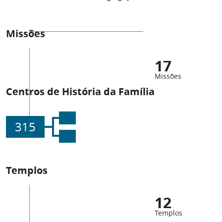
Missões
17
Missões
Centros de História da Família
315
Templos
12
Templos