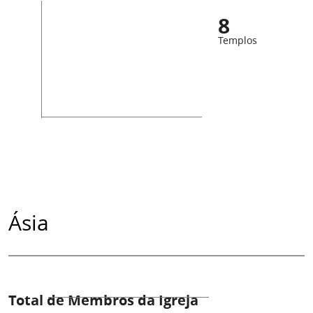
8
Templos
Ásia
Total de Membros da Igreja