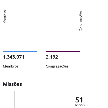
Membros
Congregações
1,343,071
2,192
Membros
Congregações
Missões
51
Missões