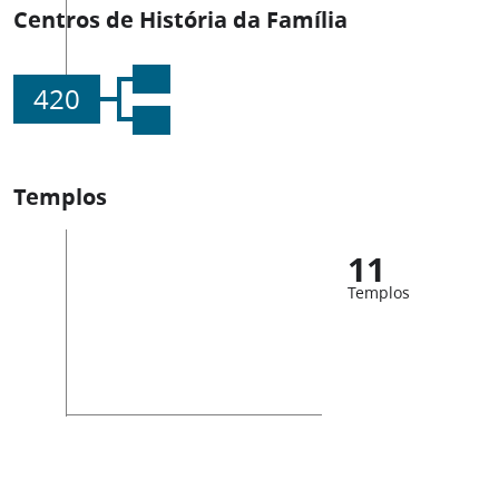
Centros de História da Família
420
Templos
11
Templos