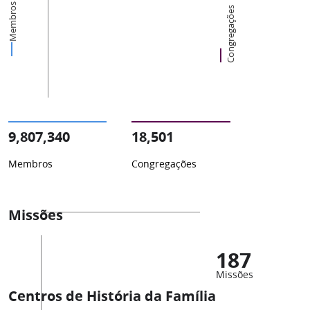
Membros
Congregações
9,807,340
18,501
Membros
Congregações
Missões
187
Missões
Centros de História da Família