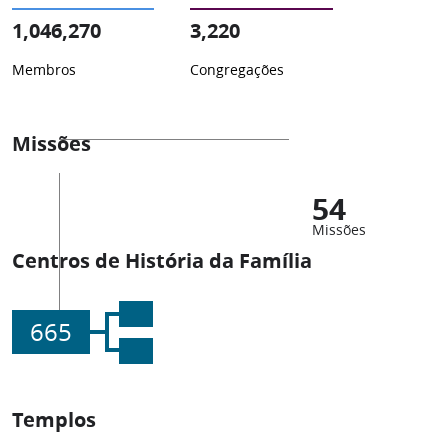
1,046,270
3,220
Membros
Congregações
Missões
54
Missões
Centros de História da Família
665
Templos