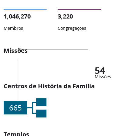
1,046,270
3,220
Membros
Congregações
Missões
54
Missões
Centros de História da Família
665
Templos