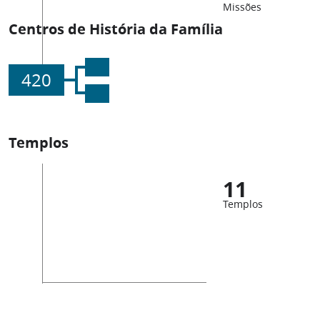
Missões
Centros de História da Família
420
Templos
11
Templos