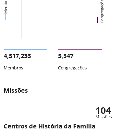
Membros
Congregações
4,517,233
5,547
Membros
Congregações
Missões
104
Missões
Centros de História da Família