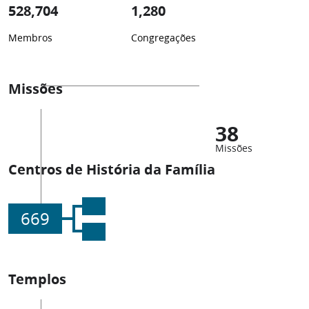
528,704
1,280
Membros
Congregações
Missões
38
Missões
Centros de História da Família
669
Templos