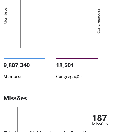
Membros
Congregações
9,807,340
18,501
Membros
Congregações
Missões
187
Missões