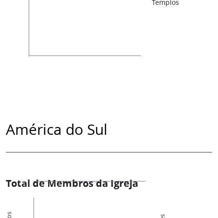
Templos
América do Sul
Total de Membros da Igreja