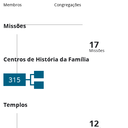
Membros
Congregações
Missões
17
Missões
Centros de História da Família
315
Templos
12