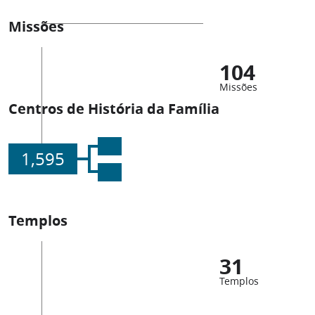
Missões
104
Missões
Centros de História da Família
1,595
Templos
31
Templos