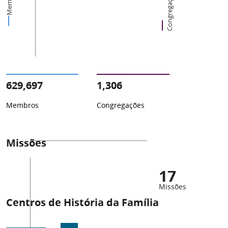
Membros
Congregações
629,697
1,306
Membros
Congregações
Missões
17
Missões
Centros de História da Família