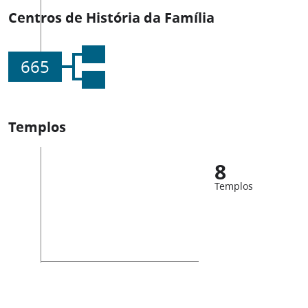
Centros de História da Família
665
Templos
8
Templos