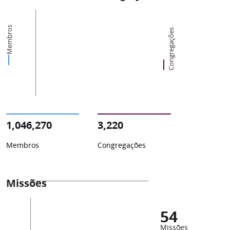
Membros
Congregações
1,046,270
3,220
Membros
Congregações
Missões
54
Missões