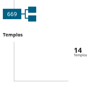
669
Templos
14
Templos