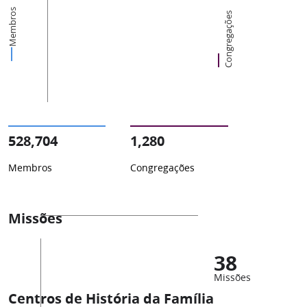
Membros
Congregações
528,704
1,280
Membros
Congregações
Missões
38
Missões
Centros de História da Família