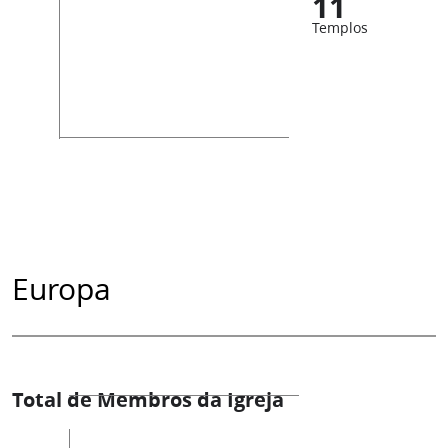
11
Templos
Europa
Total de Membros da Igreja