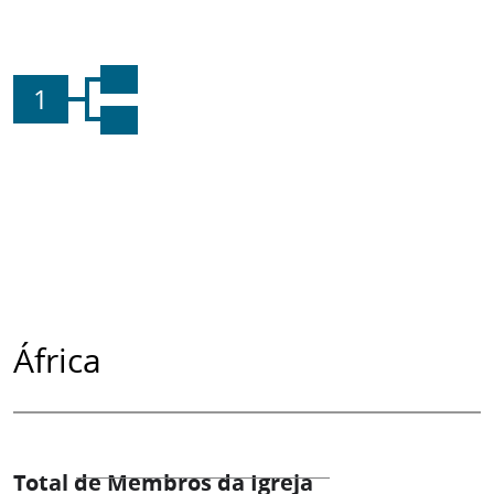
1
África
Total de Membros da Igreja