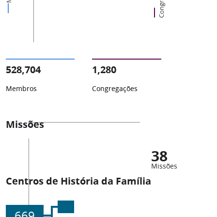
528,704
1,280
Membros
Congregações
Missões
38
Missões
Centros de História da Família
669