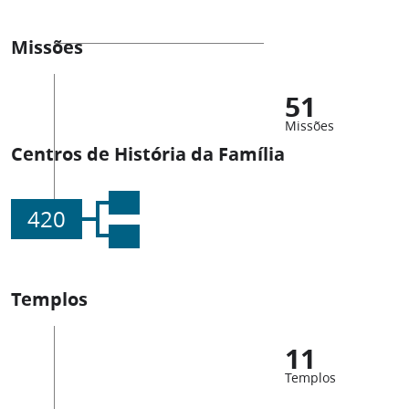
Missões
51
Missões
Centros de História da Família
420
Templos
11
Templos