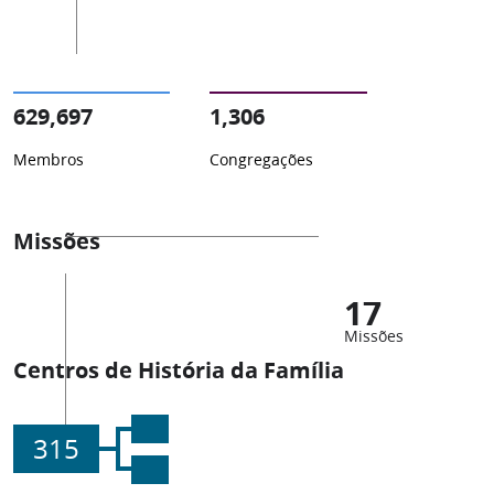
629,697
1,306
Membros
Congregações
Missões
17
Missões
Centros de História da Família
315