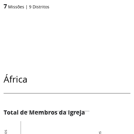
7
Missões
|
9
Distritos
África
Total de Membros da Igreja