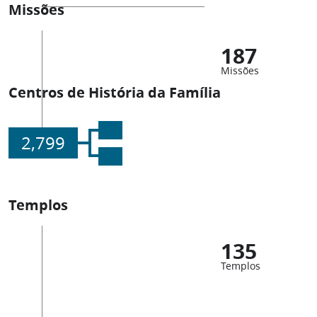
Missões
187
Missões
Centros de História da Família
2,799
Templos
135
Templos