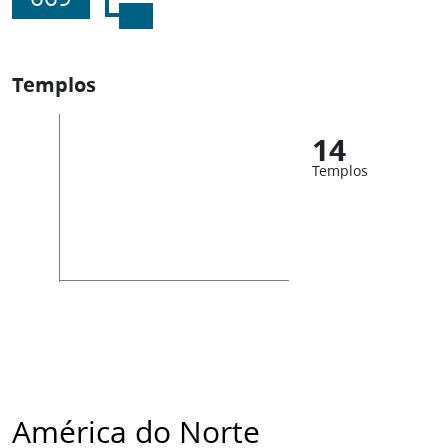
Templos
14
Templos
América do Norte