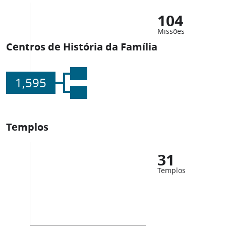
104
Missões
Centros de História da Família
1,595
Templos
31
Templos