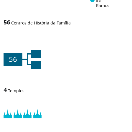
88
Ramos
56
Centros de História da Família
56
4
Templos