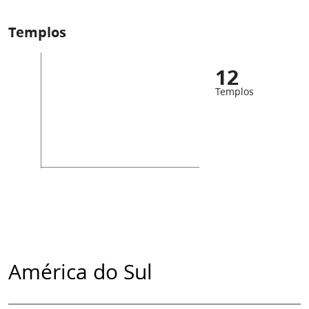
Templos
12
Templos
América do Sul