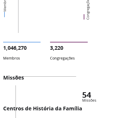
Membros
Congregações
1,046,270
3,220
Membros
Congregações
Missões
54
Missões
Centros de História da Família