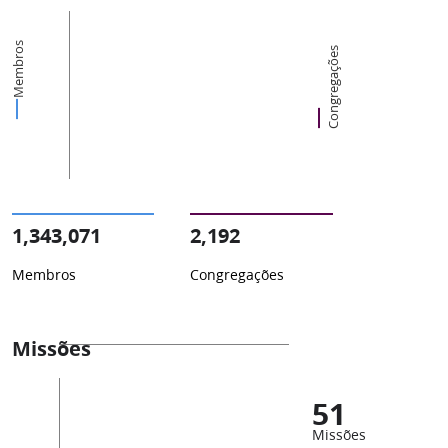
Membros
Congregações
1,343,071
2,192
Membros
Congregações
Missões
51
Missões