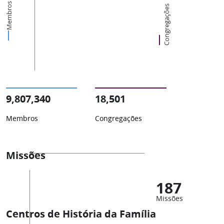
Membros
Congregações
9,807,340
18,501
Membros
Congregações
Missões
187
Missões
Centros de História da Família