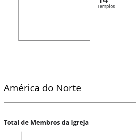
Templos
América do Norte
Total de Membros da Igreja