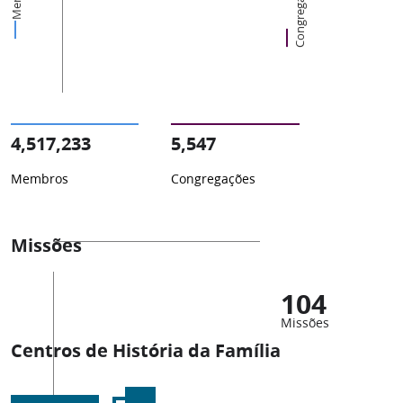
Congregações
4,517,233
5,547
Membros
Congregações
Missões
104
Missões
Centros de História da Família