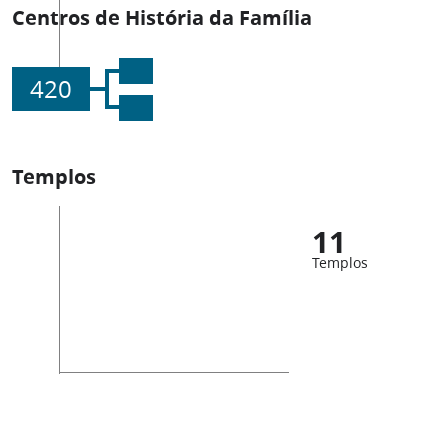
Centros de História da Família
420
Templos
11
Templos