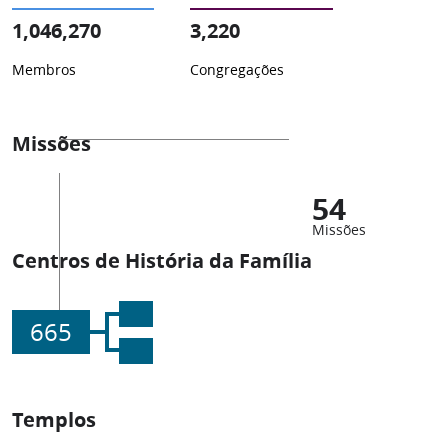
1,046,270
3,220
Membros
Congregações
Missões
54
Missões
Centros de História da Família
665
Templos