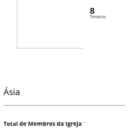
8
Templos
Ásia
Total de Membros da Igreja