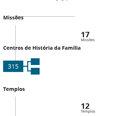
Missões
17
Missões
Centros de História da Família
315
Templos
12
Templos