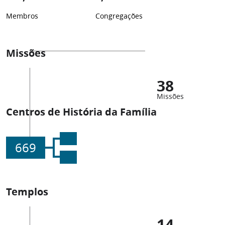
Membros
Congregações
Missões
38
Missões
Centros de História da Família
669
Templos
14